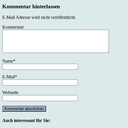
Kommentar hinterlassen
E-Mail Adresse wird nicht veröffentlicht.
Kommentar
Name
*
E-Mail
*
Webseite
Auch interessant für Sie: