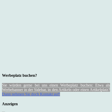
Werbeplatz buchen?
Sie würden gerne bei uns einen Werbeplatz buchen: Etwa als
Werbebanner in der Sidebar, in den Artikeln oder einen Artikelplatz?
Dann nehmen Sie doch Kontakt auf!
Anzeigen