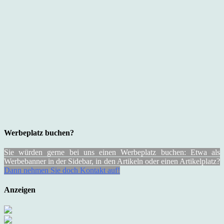
Werbeplatz buchen?
Sie würden gerne bei uns einen Werbeplatz buchen: Etwa als
Werbebanner in der Sidebar, in den Artikeln oder einen Artikelplatz?
Dann nehmen Sie doch Kontakt auf!
Anzeigen