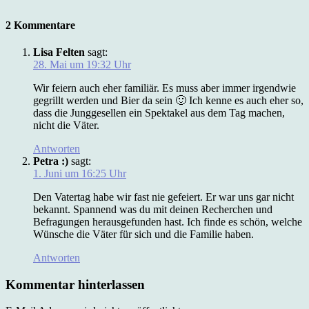
2 Kommentare
Lisa Felten
sagt:
28. Mai um 19:32 Uhr
Wir feiern auch eher familiär. Es muss aber immer irgendwie
gegrillt werden und Bier da sein 🙂 Ich kenne es auch eher so,
dass die Junggesellen ein Spektakel aus dem Tag machen,
nicht die Väter.
Antworten
Petra :)
sagt:
1. Juni um 16:25 Uhr
Den Vatertag habe wir fast nie gefeiert. Er war uns gar nicht
bekannt. Spannend was du mit deinen Recherchen und
Befragungen herausgefunden hast. Ich finde es schön, welche
Wünsche die Väter für sich und die Familie haben.
Antworten
Kommentar hinterlassen