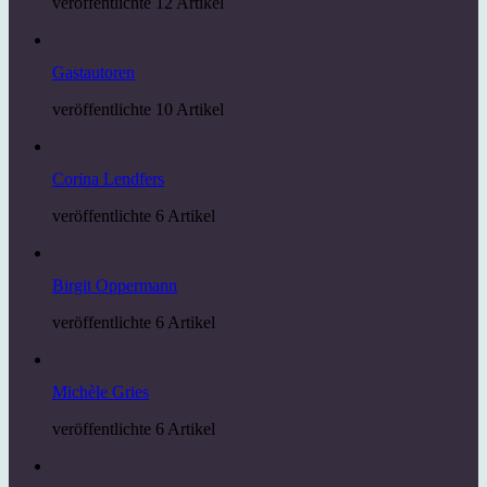
veröffentlichte 12 Artikel
Gastautoren
veröffentlichte 10 Artikel
Corina Lendfers
veröffentlichte 6 Artikel
Birgit Oppermann
veröffentlichte 6 Artikel
Michèle Gries
veröffentlichte 6 Artikel