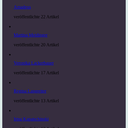
Amadeus
veröffentlichte 22 Artikel
Martina Meidinger
veröffentlichte 20 Artikel
Veronika Lackerbauer
veröffentlichte 17 Artikel
Regina Langreiter
veröffentlichte 13 Artikel
Irina Kapatschinski