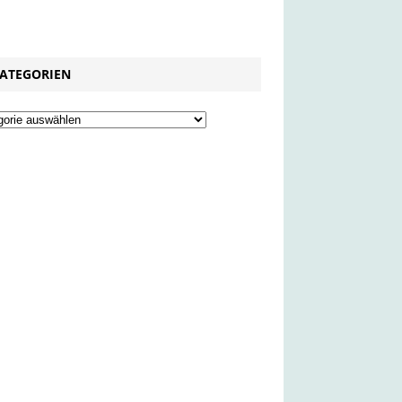
ATEGORIEN