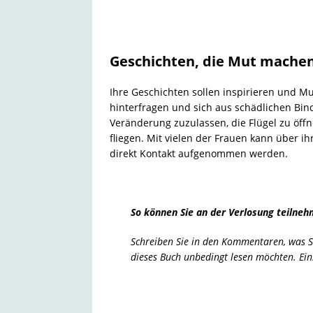
Geschichten, die Mut mache
Ihre Geschichten sollen inspirieren und 
hinterfragen und sich aus schädlichen Bi
Veränderung zuzulassen, die Flügel zu öffn
fliegen. Mit vielen der Frauen kann über i
direkt Kontakt aufgenommen werden.
So können Sie an der Verlosung teilneh
Schreiben Sie in den Kommentaren, was S
dieses Buch unbedingt lesen möchten. Ein