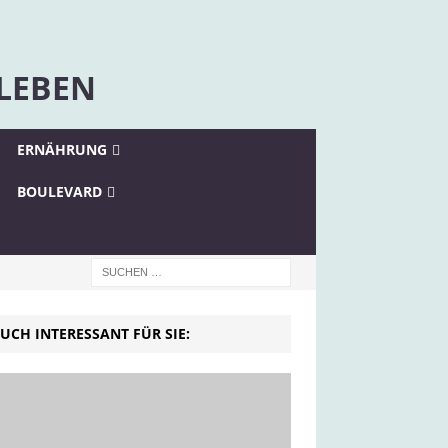
 LEBEN
ERNÄHRUNG
BOULEVARD
UCH INTERESSANT FÜR SIE: