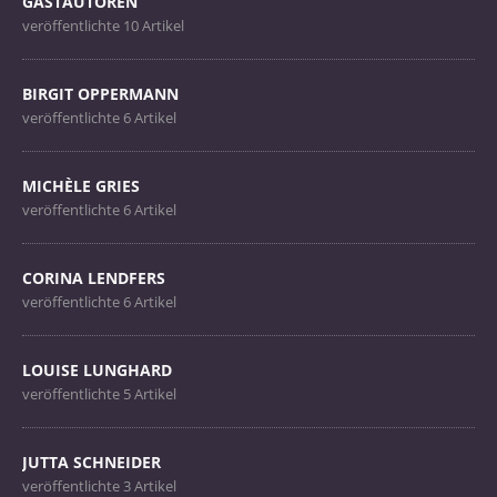
GASTAUTOREN
veröffentlichte 10 Artikel
BIRGIT OPPERMANN
veröffentlichte 6 Artikel
MICHÈLE GRIES
veröffentlichte 6 Artikel
CORINA LENDFERS
veröffentlichte 6 Artikel
LOUISE LUNGHARD
veröffentlichte 5 Artikel
JUTTA SCHNEIDER
veröffentlichte 3 Artikel