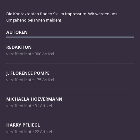
Die Kontaktdaten finden Sie im Impressum. Wir werden uns
umgehend bei Ihnen melden!
AUTOREN
REDAKTION
veröffentlichte 300 Artikel
J. FLORENCE POMPE
veröffentlichte 175 Artikel
MICHAELA HOEVERMANN
veröffentlichte 31 Artikel
HARRY PFLIEGL
veröffentlichte 22 Artikel