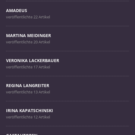
AMADEUS
veröffentlichte 22 Artikel
MARTINA MEIDINGER
veröffentlichte 20 Artikel
VERONIKA LACKERBAUER
veröffentlichte 17 Artikel
REGINA LANGREITER
veröffentlichte 13 Artikel
IRINA KAPATSCHINSKI
veröffentlichte 12 Artikel