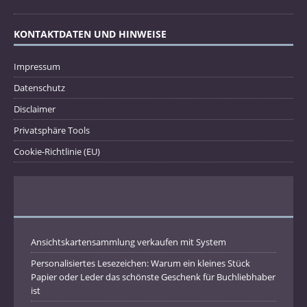
KONTAKTDATEN UND HINWEISE
Impressum
Datenschutz
Disclaimer
Privatsphäre Tools
Cookie-Richtlinie (EU)
Ansichtskartensammlung verkaufen mit System
Personalisiertes Lesezeichen: Warum ein kleines Stück
Papier oder Leder das schönste Geschenk für Buchliebhaber
ist