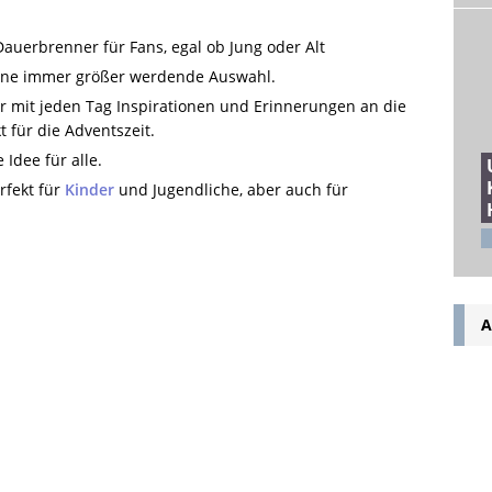
Dauerbrenner für Fans, egal ob Jung oder Alt
eine immer größer werdende Auswahl.
r mit jeden Tag Inspirationen und Erinnerungen an die
t für die Adventszeit.
Idee für alle.
rfekt für
Kinder
und Jugendliche, aber auch für
A