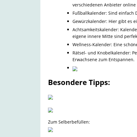
verschiedenen Anbieter online
Fußballkalender: Sind einfach 
Gewürzkalender: Hier gibt es 
Achtsamkeitskalender: Kalende
eigene innere Mitte sind perfek
Wellness-Kalender: Eine schöne 
Rätsel- und Knobelkalender: Pe
Erwachsene zum Entspannen.
Besondere Tipps:
Zum Selberbefüllen: