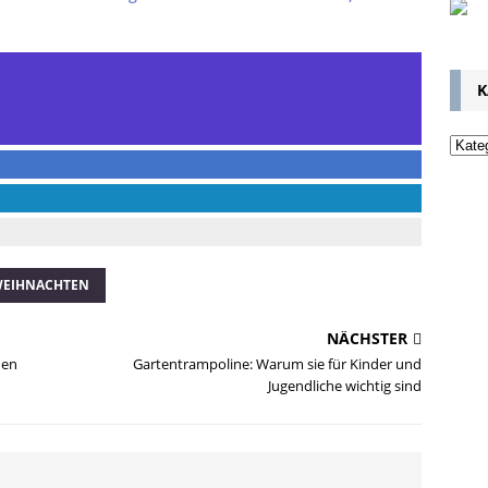
K
EIHNACHTEN
NÄCHSTER
den
Gartentrampoline: Warum sie für Kinder und
Jugendliche wichtig sind