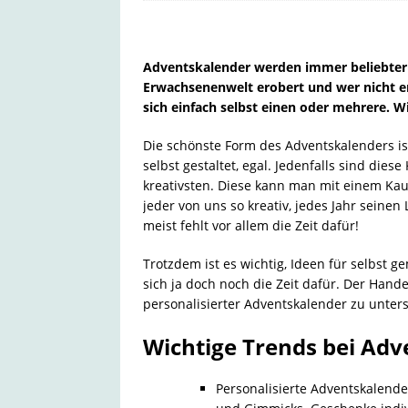
Adventskalender werden immer beliebter u
Erwachsenenwelt erobert und wer nicht 
sich einfach selbst einen oder mehrere. W
Die schönste Form des Adventskalenders i
selbst gestaltet, egal. Jedenfalls sind die
kreativsten. Diese kann man mit einem Kauf
jeder von uns so kreativ, jedes Jahr seine
meist fehlt vor allem die Zeit dafür!
Trotzdem ist es wichtig, Ideen für selbst 
sich ja doch noch die Zeit dafür. Der Hande
personalisierter Adventskalender zu unters
Wichtige Trends bei Adv
Personalisierte Adventskalend