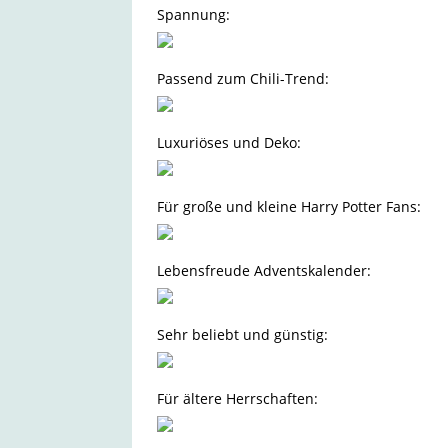
Spannung:
Passend zum Chili-Trend:
Luxuriöses und Deko:
Für große und kleine Harry Potter Fans:
Lebensfreude Adventskalender:
Sehr beliebt und günstig:
Für ältere Herrschaften: