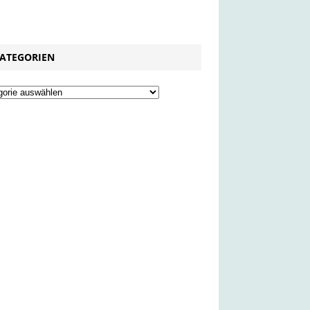
ATEGORIEN