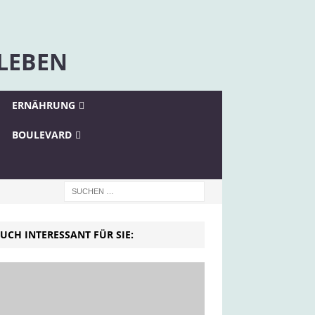
 LEBEN
ERNÄHRUNG
BOULEVARD
UCH INTERESSANT FÜR SIE: