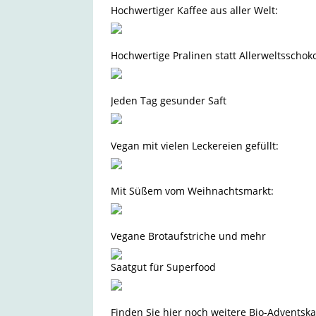
Hochwertiger Kaffee aus aller Welt:
Hochwertige Pralinen statt Allerweltsschok
Jeden Tag gesunder Saft
Vegan mit vielen Leckereien gefüllt:
Mit Süßem vom Weihnachtsmarkt:
Vegane Brotaufstriche und mehr
Saatgut für Superfood
Finden Sie hier noch weitere Bio-Adventsk