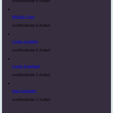
veröffentlichte 6 Artikel
Michèle Gries
veröffentlichte 6 Artikel
Corina Lendfers
veröffentlichte 6 Artikel
Louise Lunghard
veröffentlichte 5 Artikel
Jutta Schneider
veröffentlichte 3 Artikel