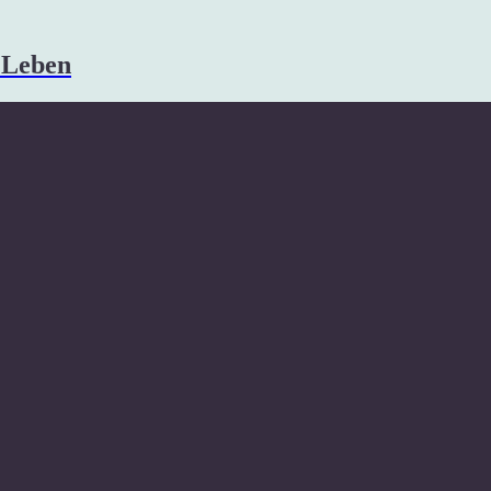
s Leben