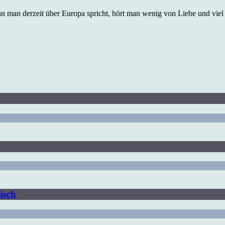
 man derzeit über Europa spricht, hört man wenig von Liebe und viel
isch