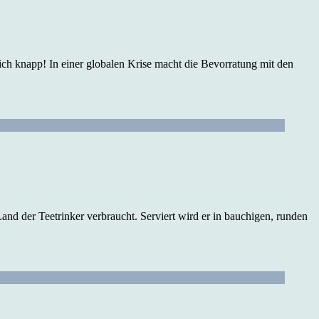
ich knapp! In einer globalen Krise macht die Bevorratung mit den
and der Teetrinker verbraucht. Serviert wird er in bauchigen, runden