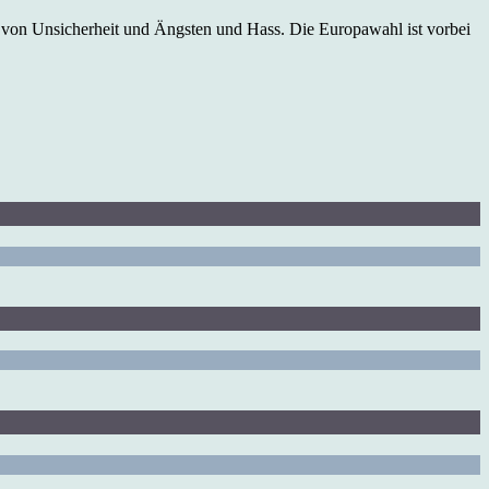
 von Unsicherheit und Ängsten und Hass. Die Europawahl ist vorbei