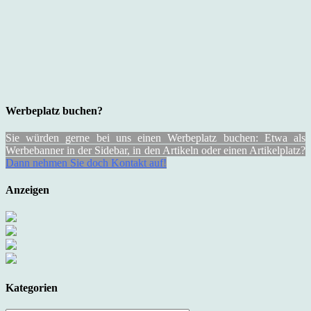
Werbeplatz buchen?
Sie würden gerne bei uns einen Werbeplatz buchen: Etwa als
Werbebanner in der Sidebar, in den Artikeln oder einen Artikelplatz?
Dann nehmen Sie doch Kontakt auf!
Anzeigen
Kategorien