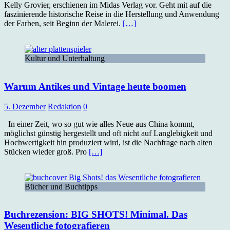
Kelly Grovier, erschienen im Midas Verlag vor. Geht mit auf die
faszinierende historische Reise in die Herstellung und Anwendung
der Farben, seit Beginn der Malerei.
[…]
Kultur und Unterhaltung
Warum Antikes und Vintage heute boomen
5. Dezember
Redaktion
0
In einer Zeit, wo so gut wie alles Neue aus China kommt,
möglichst günstig hergestellt und oft nicht auf Langlebigkeit und
Hochwertigkeit hin produziert wird, ist die Nachfrage nach alten
Stücken wieder groß. Pro
[…]
Bücher und Buchtipps
Buchrezension: BIG SHOTS! Minimal. Das
Wesentliche fotografieren