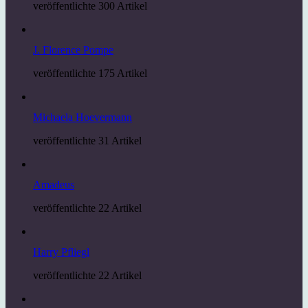
veröffentlichte 300 Artikel
J. Florence Pompe
veröffentlichte 175 Artikel
Michaela Hoevermann
veröffentlichte 31 Artikel
Amadeus
veröffentlichte 22 Artikel
Harry Pfliegl
veröffentlichte 22 Artikel