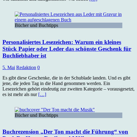
Bücher und Buchtipps
Personalisiertes Lesezeichen: Warum ein kleines
Stück Papier oder Leder das schönste Geschenk für
Buchliebhaber ist
5. Mai
Redaktion
0
Es gibt diese Geschenke, die in der Schublade landen. Und es gibt
jene, die jeden Tag in die Hand genommen werden. Ein
Lesezeichen gehört eindeutig zur zweiten Kategorie – vorausgesetzt,
es ist mehr als nur
[…]
Bücher und Buchtipps
Buchrezension „Der Ton macht die Führung“ von