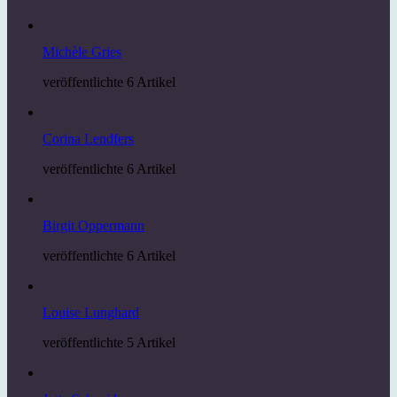
Michèle Gries
veröffentlichte 6 Artikel
Corina Lendfers
veröffentlichte 6 Artikel
Birgit Oppermann
veröffentlichte 6 Artikel
Louise Lunghard
veröffentlichte 5 Artikel