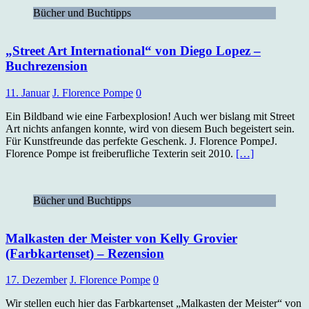
Bücher und Buchtipps
„Street Art International“ von Diego Lopez –
Buchrezension
11. Januar
J. Florence Pompe
0
Ein Bildband wie eine Farbexplosion! Auch wer bislang mit Street
Art nichts anfangen konnte, wird von diesem Buch begeistert sein.
Für Kunstfreunde das perfekte Geschenk. J. Florence PompeJ.
Florence Pompe ist freiberufliche Texterin seit 2010.
[…]
Bücher und Buchtipps
Malkasten der Meister von Kelly Grovier
(Farbkartenset) – Rezension
17. Dezember
J. Florence Pompe
0
Wir stellen euch hier das Farbkartenset „Malkasten der Meister“ von