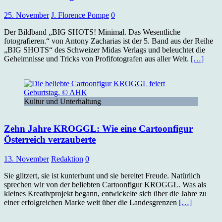
25. November
J. Florence Pompe
0
Der Bildband „BIG SHOTS! Minimal. Das Wesentliche
fotografieren.“ von Antony Zacharias ist der 5. Band aus der Reihe
„BIG SHOTS“ des Schweizer Midas Verlags und beleuchtet die
Geheimnisse und Tricks von Profifotografen aus aller Welt.
[…]
Kultur und Unterhaltung
Zehn Jahre KROGGL: Wie eine Cartoonfigur
Österreich verzauberte
13. November
Redaktion
0
Sie glitzert, sie ist kunterbunt und sie bereitet Freude. Natürlich
sprechen wir von der beliebten Cartoonfigur KROGGL. Was als
kleines Kreativprojekt begann, entwickelte sich über die Jahre zu
einer erfolgreichen Marke weit über die Landesgrenzen
[…]