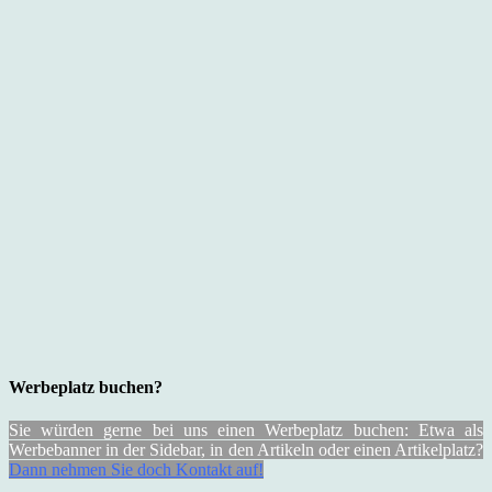
Werbeplatz buchen?
Sie würden gerne bei uns einen Werbeplatz buchen: Etwa als
Werbebanner in der Sidebar, in den Artikeln oder einen Artikelplatz?
Dann nehmen Sie doch Kontakt auf!