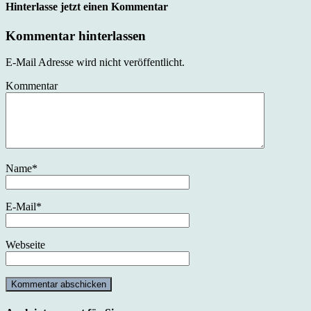
Hinterlasse jetzt einen Kommentar
Kommentar hinterlassen
E-Mail Adresse wird nicht veröffentlicht.
Kommentar
Name
*
E-Mail
*
Webseite