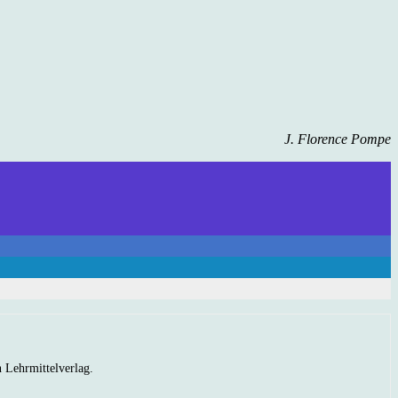
J. Florence Pompe
n Lehrmittelverlag.