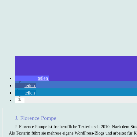
teilen
teilen
teilen
J. Florence Pompe
J. Florence Pompe ist freiberufliche Texterin seit 2010. Nach dem Stu
Als Texterin führt sie mehrere eigene WordPress-Blogs und arbeitet für K