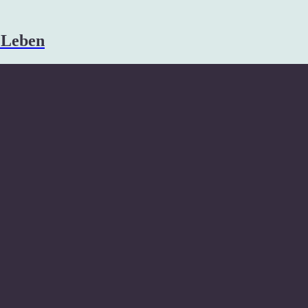
s Leben