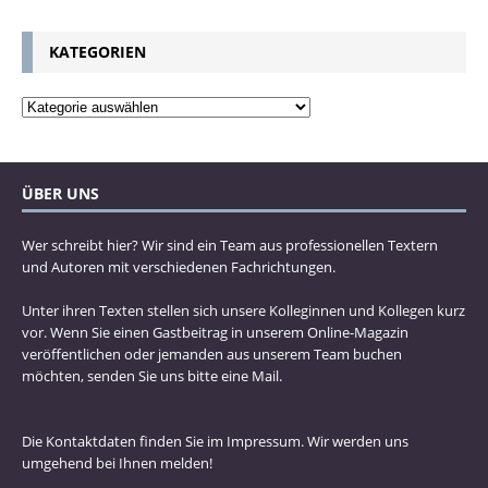
KATEGORIEN
ÜBER UNS
Wer schreibt hier? Wir sind ein Team aus professionellen Textern
und Autoren mit verschiedenen Fachrichtungen.
Unter ihren Texten stellen sich unsere Kolleginnen und Kollegen kurz
vor. Wenn Sie einen Gastbeitrag in unserem Online-Magazin
veröffentlichen oder jemanden aus unserem Team buchen
möchten, senden Sie uns bitte eine Mail.
Die Kontaktdaten finden Sie im Impressum. Wir werden uns
umgehend bei Ihnen melden!