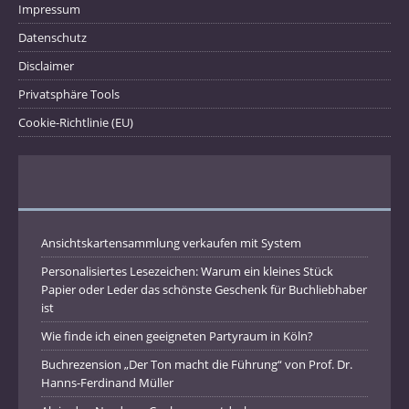
Impressum
Datenschutz
Disclaimer
Privatsphäre Tools
Cookie-Richtlinie (EU)
Ansichtskartensammlung verkaufen mit System
Personalisiertes Lesezeichen: Warum ein kleines Stück
Papier oder Leder das schönste Geschenk für Buchliebhaber
ist
Wie finde ich einen geeigneten Partyraum in Köln?
Buchrezension „Der Ton macht die Führung“ von Prof. Dr.
Hanns-Ferdinand Müller