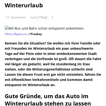
Winterurlaub
17. November
Harry Pfliegl
2
Olivia_Myplanner
/ Pixabay
Kennen Sie die Situation? Sie wollen mit Ihrer Familie oder
mit Freunden im Winterurlaub ein paar unbeschwerte
Tage auf der Piste oder in einer entdeckenswerten Stadt
verbringen und die Vorfreude ist groß. Oft dauert die Fahrt
viel länger als gedacht, weil Sie stundenlang im Stau
stehen, oder die Witterungsverhältnisse schlecht sind.
Lassen Sie diesen Frust erst gar nicht entstehen, fahren Sie
mit öffentlichen Verkehrsmitteln und kommen damit
entspannt im Winterurlaub an.
Gute Gründe, um das Auto im
Winterurlaub stehen zu lassen