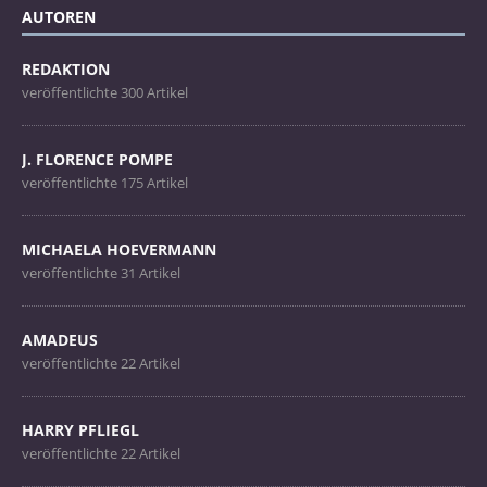
AUTOREN
REDAKTION
veröffentlichte 300 Artikel
J. FLORENCE POMPE
veröffentlichte 175 Artikel
MICHAELA HOEVERMANN
veröffentlichte 31 Artikel
AMADEUS
veröffentlichte 22 Artikel
HARRY PFLIEGL
veröffentlichte 22 Artikel