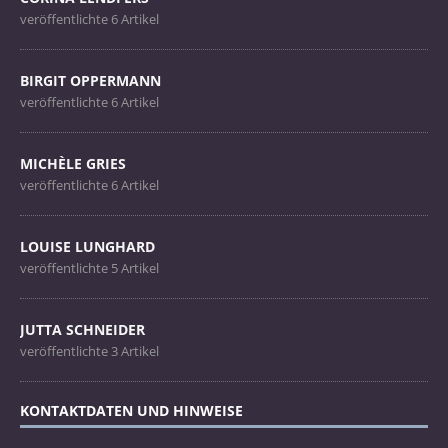
veröffentlichte 6 Artikel
BIRGIT OPPERMANN
veröffentlichte 6 Artikel
MICHÈLE GRIES
veröffentlichte 6 Artikel
LOUISE LUNGHARD
veröffentlichte 5 Artikel
JUTTA SCHNEIDER
veröffentlichte 3 Artikel
KONTAKTDATEN UND HINWEISE