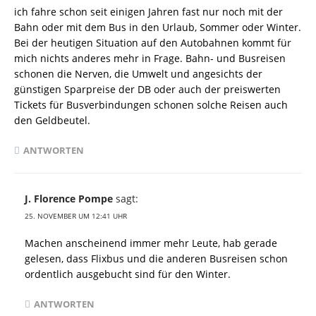
ich fahre schon seit einigen Jahren fast nur noch mit der
Bahn oder mit dem Bus in den Urlaub, Sommer oder Winter.
Bei der heutigen Situation auf den Autobahnen kommt für
mich nichts anderes mehr in Frage. Bahn- und Busreisen
schonen die Nerven, die Umwelt und angesichts der
günstigen Sparpreise der DB oder auch der preiswerten
Tickets für Busverbindungen schonen solche Reisen auch
den Geldbeutel.
ANTWORTEN
J. Florence Pompe
sagt:
25. NOVEMBER UM 12:41 UHR
Machen anscheinend immer mehr Leute, hab gerade
gelesen, dass Flixbus und die anderen Busreisen schon
ordentlich ausgebucht sind für den Winter.
ANTWORTEN