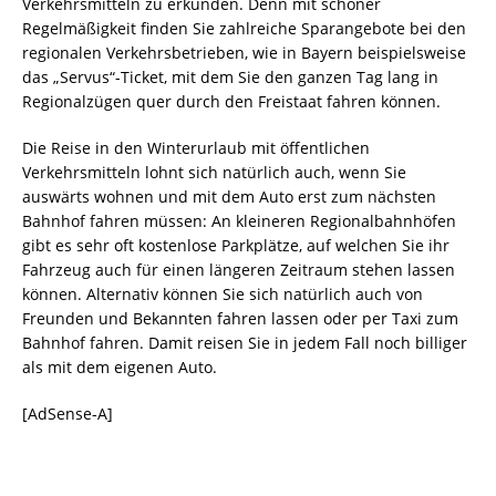
Verkehrsmitteln zu erkunden. Denn mit schöner
Regelmäßigkeit finden Sie zahlreiche Sparangebote bei den
regionalen Verkehrsbetrieben, wie in Bayern beispielsweise
das „Servus“-Ticket, mit dem Sie den ganzen Tag lang in
Regionalzügen quer durch den Freistaat fahren können.
Die Reise in den Winterurlaub mit öffentlichen
Verkehrsmitteln lohnt sich natürlich auch, wenn Sie
auswärts wohnen und mit dem Auto erst zum nächsten
Bahnhof fahren müssen: An kleineren Regionalbahnhöfen
gibt es sehr oft kostenlose Parkplätze, auf welchen Sie ihr
Fahrzeug auch für einen längeren Zeitraum stehen lassen
können. Alternativ können Sie sich natürlich auch von
Freunden und Bekannten fahren lassen oder per Taxi zum
Bahnhof fahren. Damit reisen Sie in jedem Fall noch billiger
als mit dem eigenen Auto.
[AdSense-A]