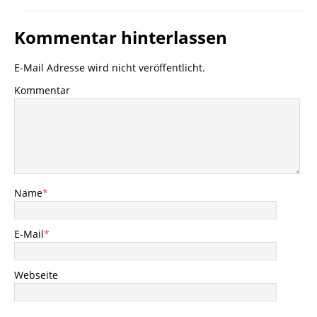
Kommentar hinterlassen
E-Mail Adresse wird nicht veröffentlicht.
Kommentar
Name
*
E-Mail
*
Webseite