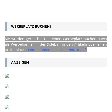
WERBEPLATZ BUCHEN?
Sie würden gerne bei uns einen Werbeplatz buchen: Etwa
als Werbebanner in der Sidebar, in den Artikeln oder einen
Artikelplatz?
Dann nehmen Sie doch Kontakt auf!
ANZEIGEN