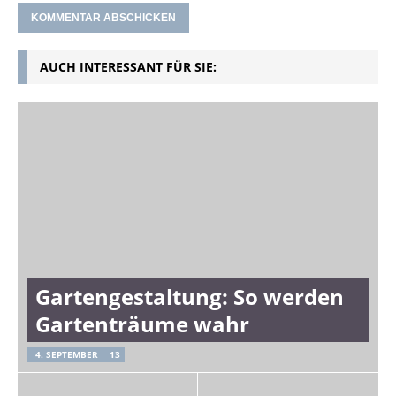
AUCH INTERESSANT FÜR SIE:
Gartengestaltung: So werden
Gartenträume wahr
4. SEPTEMBER
13