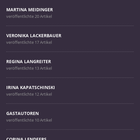
MARTINA MEIDINGER
veröffentlichte 20 Artikel
VERONIKA LACKERBAUER
veröffentlichte 17 Artikel
REGINA LANGREITER
veröffentlichte 13 Artikel
IRINA KAPATSCHINSKI
veröffentlichte 12 Artikel
GASTAUTOREN
veröffentlichte 10 Artikel
CORINA LENDFERS