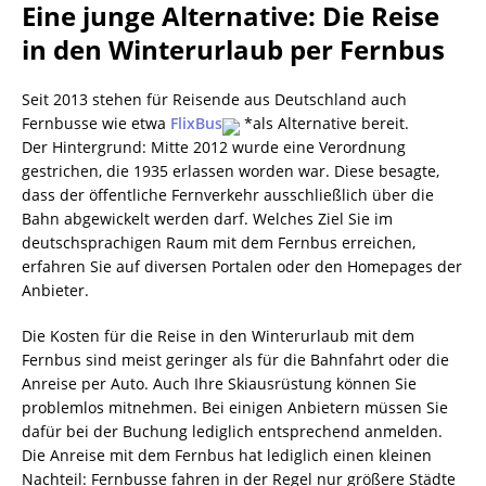
Eine junge Alternative: Die Reise
in den Winterurlaub per Fernbus
Seit 2013 stehen für Reisende aus Deutschland auch
Fernbusse wie etwa
FlixBus
*als Alternative bereit.
Der Hintergrund: Mitte 2012 wurde eine Verordnung
gestrichen, die 1935 erlassen worden war. Diese besagte,
dass der öffentliche Fernverkehr ausschließlich über die
Bahn abgewickelt werden darf. Welches Ziel Sie im
deutschsprachigen Raum mit dem Fernbus erreichen,
erfahren Sie auf diversen Portalen oder den Homepages der
Anbieter.
Die Kosten für die Reise in den Winterurlaub mit dem
Fernbus sind meist geringer als für die Bahnfahrt oder die
Anreise per Auto. Auch Ihre Skiausrüstung können Sie
problemlos mitnehmen. Bei einigen Anbietern müssen Sie
dafür bei der Buchung lediglich entsprechend anmelden.
Die Anreise mit dem Fernbus hat lediglich einen kleinen
Nachteil: Fernbusse fahren in der Regel nur größere Städte