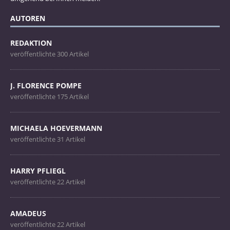
AUTOREN
REDAKTION
veröffentlichte 300 Artikel
J. FLORENCE POMPE
veröffentlichte 175 Artikel
MICHAELA HOEVERMANN
veröffentlichte 31 Artikel
HARRY PFLIEGL
veröffentlichte 22 Artikel
AMADEUS
veröffentlichte 22 Artikel