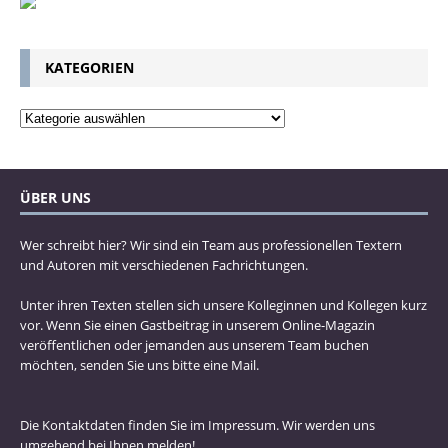
KATEGORIEN
ÜBER UNS
Wer schreibt hier? Wir sind ein Team aus professionellen Textern
und Autoren mit verschiedenen Fachrichtungen.
Unter ihren Texten stellen sich unsere Kolleginnen und Kollegen kurz
vor. Wenn Sie einen Gastbeitrag in unserem Online-Magazin
veröffentlichen oder jemanden aus unserem Team buchen
möchten, senden Sie uns bitte eine Mail.
Die Kontaktdaten finden Sie im Impressum. Wir werden uns
umgehend bei Ihnen melden!