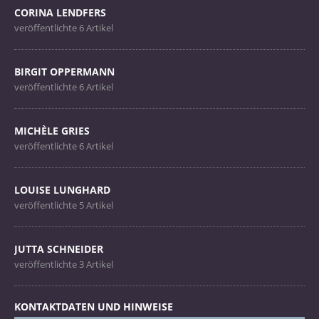
CORINA LENDFERS
veröffentlichte 6 Artikel
BIRGIT OPPERMANN
veröffentlichte 6 Artikel
MICHÈLE GRIES
veröffentlichte 6 Artikel
LOUISE LUNGHARD
veröffentlichte 5 Artikel
JUTTA SCHNEIDER
veröffentlichte 3 Artikel
KONTAKTDATEN UND HINWEISE