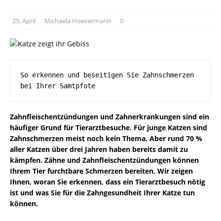
25. April
Michaela Hoevermann
0
So erkennen und beseitigen Sie Zahnschmerzen 
bei Ihrer Samtpfote
Zahnfleischentzündungen und Zahnerkrankungen sind ein
häufiger Grund für Tierarztbesuche. Für junge Katzen sind
Zahnschmerzen meist noch kein Thema. Aber rund 70 %
aller Katzen über drei Jahren haben bereits damit zu
kämpfen. Zähne und Zahnfleischentzündungen können
Ihrem Tier furchtbare Schmerzen bereiten. Wir zeigen
Ihnen, woran Sie erkennen, dass ein Tierarztbesuch nötig
ist und was Sie für die Zahngesundheit Ihrer Katze tun
können.