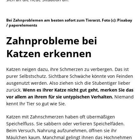
Bei Zahnproblemen am besten sofort zum Tierarzt. Foto (c): Pixabay
/ paperelements
Zahnprobleme bei
Katzen erkennen
Katzen neigen dazu, ihre Schmerzen zu verbergen. Das ist
purer Selbstschutz. Sichtbare Schwäche könnte von Feinden
ausgenutzt werden. Also ziehen sich die Stubentiger lieber
zurück.
Wenn es Ihrer Katze nicht gut geht, merken Sie das
vor allem an ihrem für sie untypischen Verhalten.
Niemand
kennt Ihr Tier so gut wie Sie.
Katzen mit Zahnschmerzen haben oft übermäßigen
Speichelfluss. Sie sabbern oder verlieren Speichelfäden.
Beim Versuch, Nahrung aufzunehmen, öffnen sie ihr
Mäulchen kaum. Manchmal gelingt ihnen das Hochnehmen