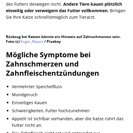
des Futters deswegen nicht.
Andere Tiere kauen plötzlich
einseitig oder verweigern das Futter vollkommen.
Bringen
Sie Ihre Katze schnellstmöglich zum Tierarzt.
Rückzug bei Katzen könnte ein Hinweis auf Zahnschmerzen sein.
Foto: (c)
Engin_Akyurt
/ Pixabay
Mögliche Symptome bei
Zahnschmerzen und
Zahnfleischentzündungen
Vermehrter Speichelfluss
Mundgeruch
Einseitiges Kauen
Schwierigkeiten, Futter hochzunehmen
Appetit ist sichtbar vorhanden, aber die Katze rührt das
Futter nicht an.