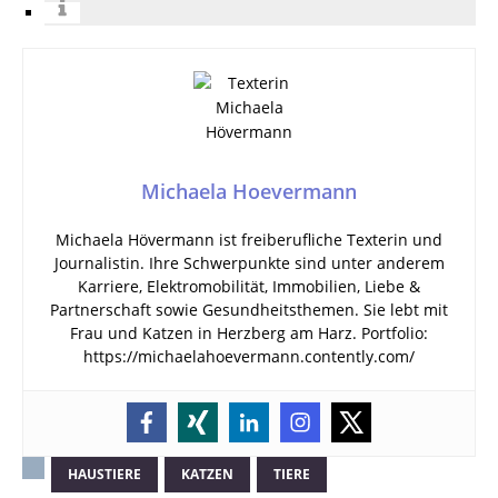
Michaela Hoevermann
Michaela Hövermann ist freiberufliche Texterin und
Journalistin. Ihre Schwerpunkte sind unter anderem
Karriere, Elektromobilität, Immobilien, Liebe &
Partnerschaft sowie Gesundheitsthemen. Sie lebt mit
Frau und Katzen in Herzberg am Harz. Portfolio:
https://michaelahoevermann.contently.com/
HAUSTIERE
KATZEN
TIERE