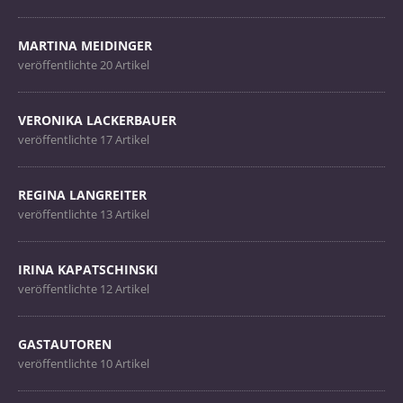
MARTINA MEIDINGER
veröffentlichte 20 Artikel
VERONIKA LACKERBAUER
veröffentlichte 17 Artikel
REGINA LANGREITER
veröffentlichte 13 Artikel
IRINA KAPATSCHINSKI
veröffentlichte 12 Artikel
GASTAUTOREN
veröffentlichte 10 Artikel