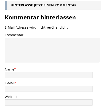
HINTERLASSE JETZT EINEN KOMMENTAR
Kommentar hinterlassen
E-Mail Adresse wird nicht veröffentlicht.
Kommentar
Name
*
E-Mail
*
Webseite