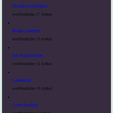
Veronika Lackerbauer
veröffentlichte 17 Artikel
Regina Langreiter
veröffentlichte 13 Artikel
Irina Kapatschinski
veröffentlichte 12 Artikel
Gastautoren
veröffentlichte 10 Artikel
Corina Lendfers