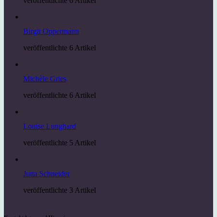
veröffentlichte 6 Artikel
Birgit Oppermann
veröffentlichte 6 Artikel
Michèle Gries
veröffentlichte 6 Artikel
Louise Lunghard
veröffentlichte 5 Artikel
Jutta Schneider
veröffentlichte 3 Artikel