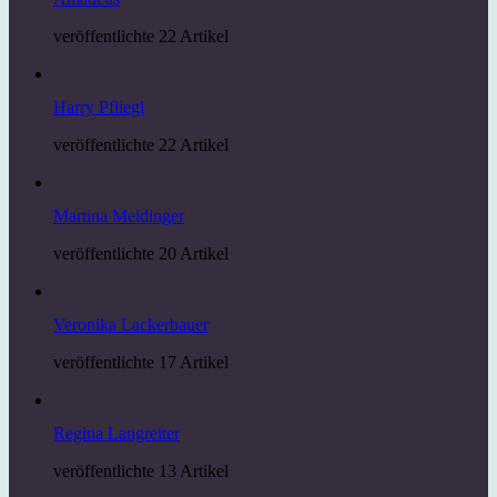
veröffentlichte 22 Artikel
Harry Pfliegl
veröffentlichte 22 Artikel
Martina Meidinger
veröffentlichte 20 Artikel
Veronika Lackerbauer
veröffentlichte 17 Artikel
Regina Langreiter
veröffentlichte 13 Artikel