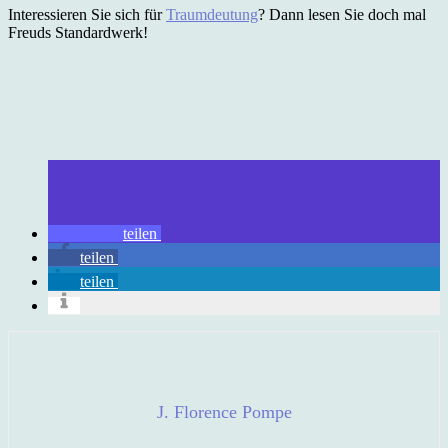
Interessieren Sie sich für
Traumdeutung
? Dann lesen Sie doch mal
Freuds Standardwerk!
teilen
teilen
teilen
J. Florence Pompe