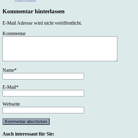
Kommentar hinterlassen
E-Mail Adresse wird nicht veröffentlicht.
Kommentar
Name
*
E-Mail
*
Webseite
Auch interessant für Sie: