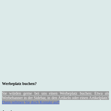
Werbeplatz buchen?
Sie würden gerne bei uns einen Werbeplatz buchen: Etwa als
Werbebanner in der Sidebar, in den Artikeln oder einen Artikelplatz?
Dann nehmen Sie doch Kontakt auf!