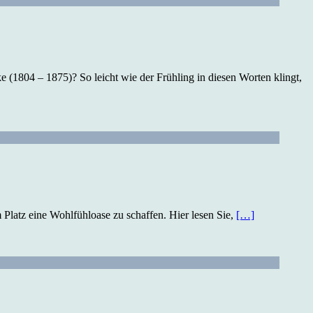
ke (1804 – 1875)? So leicht wie der Frühling in diesen Worten klingt,
em Platz eine Wohlfühloase zu schaffen. Hier lesen Sie,
[…]