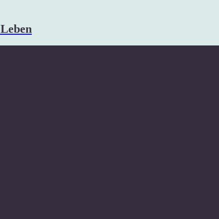
s Leben