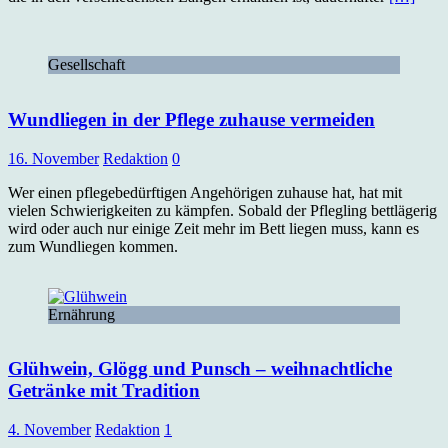
Gesellschaft
Wundliegen in der Pflege zuhause vermeiden
16. November
Redaktion
0
Wer einen pflegebedürftigen Angehörigen zuhause hat, hat mit
vielen Schwierigkeiten zu kämpfen. Sobald der Pflegling bettlägerig
wird oder auch nur einige Zeit mehr im Bett liegen muss, kann es
zum Wundliegen kommen.
Ernährung
Glühwein, Glögg und Punsch – weihnachtliche
Getränke mit Tradition
4. November
Redaktion
1