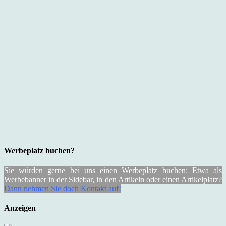
Werbeplatz buchen?
Sie würden gerne bei uns einen Werbeplatz buchen: Etwa als
Werbebanner in der Sidebar, in den Artikeln oder einen Artikelplatz?
Dann nehmen Sie doch Kontakt auf!
Anzeigen