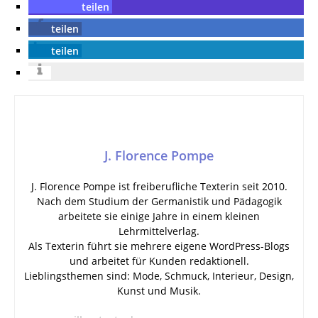
teilen
teilen
teilen
J. Florence Pompe
J. Florence Pompe ist freiberufliche Texterin seit 2010.
Nach dem Studium der Germanistik und Pädagogik
arbeitete sie einige Jahre in einem kleinen
Lehrmittelverlag.
Als Texterin führt sie mehrere eigene WordPress-Blogs
und arbeitet für Kunden redaktionell.
Lieblingsthemen sind: Mode, Schmuck, Interieur, Design,
Kunst und Musik.