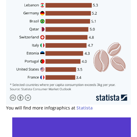
You will find more infographics at
Statista