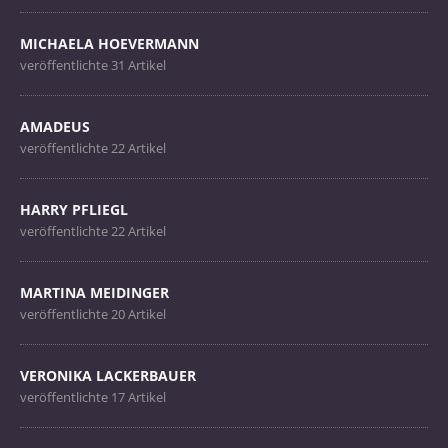
MICHAELA HOEVERMANN
veröffentlichte 31 Artikel
AMADEUS
veröffentlichte 22 Artikel
HARRY PFLIEGL
veröffentlichte 22 Artikel
MARTINA MEIDINGER
veröffentlichte 20 Artikel
VERONIKA LACKERBAUER
veröffentlichte 17 Artikel