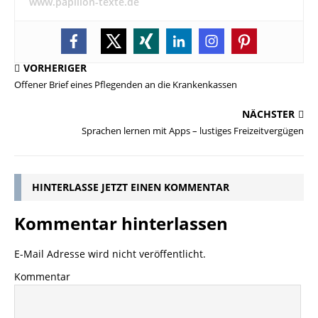
www.papillon-texte.de
VORHERIGER
Offener Brief eines Pflegenden an die Krankenkassen
NÄCHSTER
Sprachen lernen mit Apps – lustiges Freizeitvergügen
HINTERLASSE JETZT EINEN KOMMENTAR
Kommentar hinterlassen
E-Mail Adresse wird nicht veröffentlicht.
Kommentar