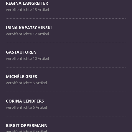
REGINA LANGREITER
veröffentlichte 13 Artikel
IRINA KAPATSCHINSKI
veröffentlichte 12 Artikel
GASTAUTOREN
veröffentlichte 10 Artikel
MICHÈLE GRIES
veröffentlichte 6 Artikel
CORINA LENDFERS
veröffentlichte 6 Artikel
BIRGIT OPPERMANN
veröffentlichte 6 Artikel