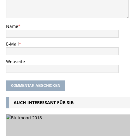
Name
*
E-Mail
*
Webseite
AUCH INTERESSANT FÜR SIE: