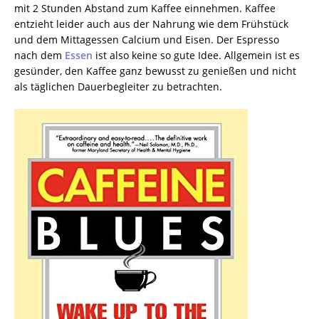
mit 2 Stunden Abstand zum Kaffee einnehmen. Kaffee
entzieht leider auch aus der Nahrung wie dem Frühstück
und dem Mittagessen Calcium und Eisen. Der Espresso
nach dem
Essen
ist also keine so gute Idee. Allgemein ist es
gesünder, den Kaffee ganz bewusst zu genießen und nicht
als täglichen Dauerbegleiter zu betrachten.