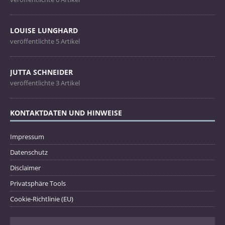
LOUISE LUNGHARD
veröffentlichte 5 Artikel
JUTTA SCHNEIDER
veröffentlichte 3 Artikel
KONTAKTDATEN UND HINWEISE
Impressum
Datenschutz
Disclaimer
Privatsphäre Tools
Cookie-Richtlinie (EU)