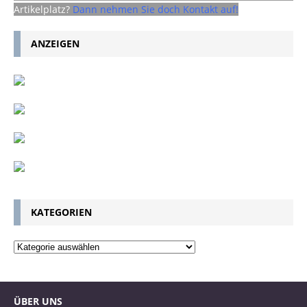
Artikelplatz?
Dann nehmen Sie doch Kontakt auf!
ANZEIGEN
KATEGORIEN
ÜBER UNS