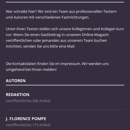
Wer schreibt hier? Wir sind ein Team aus professionellen Textern
und Autoren mit verschiedenen Fachrichtungen.
Unter ihren Texten stellen sich unsere Kolleginnen und Kollegen kurz
vor. Wenn Sie einen Gastbeitrag in unserem Online-Magazin
veröffentlichen oder jemanden aus unserem Team buchen
möchten, senden Sie uns bitte eine Mail.
Die Kontaktdaten finden Sie im Impressum. Wir werden uns
umgehend bei Ihnen melden!
AUTOREN
REDAKTION
veröffentlichte 300 Artikel
J. FLORENCE POMPE
veröffentlichte 175 Artikel