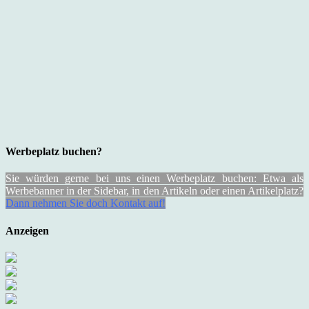
Werbeplatz buchen?
Sie würden gerne bei uns einen Werbeplatz buchen: Etwa als
Werbebanner in der Sidebar, in den Artikeln oder einen Artikelplatz?
Dann nehmen Sie doch Kontakt auf!
Anzeigen