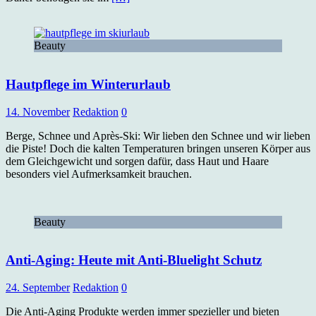
Beauty
Hautpflege im Winterurlaub
14. November
Redaktion
0
Berge, Schnee und Après-Ski: Wir lieben den Schnee und wir lieben
die Piste! Doch die kalten Temperaturen bringen unseren Körper aus
dem Gleichgewicht und sorgen dafür, dass Haut und Haare
besonders viel Aufmerksamkeit brauchen.
Beauty
Anti-Aging: Heute mit Anti-Bluelight Schutz
24. September
Redaktion
0
Die Anti-Aging Produkte werden immer spezieller und bieten