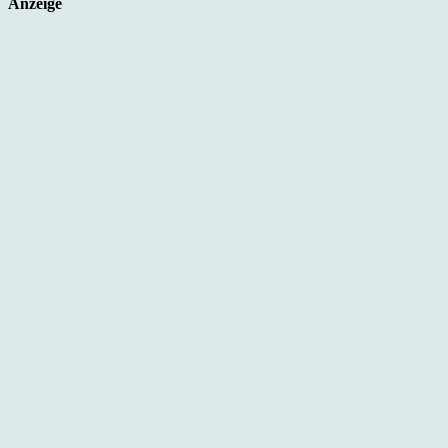
Anzeige