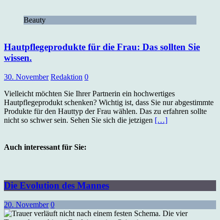
Beauty
Hautpflegeprodukte für die Frau: Das sollten Sie
wissen.
30. November
Redaktion
0
Vielleicht möchten Sie Ihrer Partnerin ein hochwertiges
Hautpflegeprodukt schenken? Wichtig ist, dass Sie nur abgestimmte
Produkte für den Hauttyp der Frau wählen. Das zu erfahren sollte
nicht so schwer sein. Sehen Sie sich die jetzigen
[…]
Auch interessant für Sie:
Die Evolution des Mannes
20. November
0