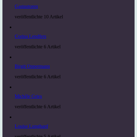
Gastautoren
veröffentlichte 10 Artikel
Corina Lendfers
veröffentlichte 6 Artikel
Birgit Oppermann
veröffentlichte 6 Artikel
Michèle Gries
veröffentlichte 6 Artikel
Louise Lunghard
veröffentlichte 5 Artikel