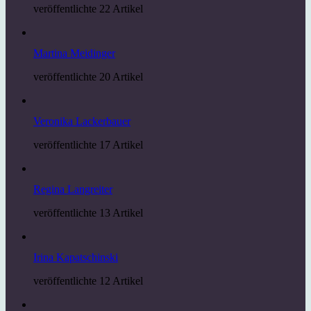
veröffentlichte 22 Artikel
Martina Meidinger
veröffentlichte 20 Artikel
Veronika Lackerbauer
veröffentlichte 17 Artikel
Regina Langreiter
veröffentlichte 13 Artikel
Irina Kapatschinski
veröffentlichte 12 Artikel