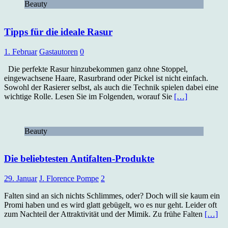
Beauty
Tipps für die ideale Rasur
1. Februar
Gastautoren
0
Die perfekte Rasur hinzubekommen ganz ohne Stoppel,
eingewachsene Haare, Rasurbrand oder Pickel ist nicht einfach.
Sowohl der Rasierer selbst, als auch die Technik spielen dabei eine
wichtige Rolle. Lesen Sie im Folgenden, worauf Sie
[…]
Beauty
Die beliebtesten Antifalten-Produkte
29. Januar
J. Florence Pompe
2
Falten sind an sich nichts Schlimmes, oder? Doch will sie kaum ein
Promi haben und es wird glatt gebügelt, wo es nur geht. Leider oft
zum Nachteil der Attraktivität und der Mimik. Zu frühe Falten
[…]