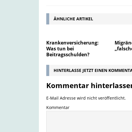
ÄHNLICHE ARTIKEL
Krankenversicherung:
Migrän
Was tun bei
„falsch
Beitragsschulden?
HINTERLASSE JETZT EINEN KOMMENT
Kommentar hinterlasse
E-Mail Adresse wird nicht veröffentlicht.
Kommentar