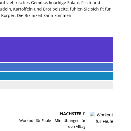
auf viel frisches Gemüse, knackige Salate, Fisch und
eln, Kartoffeln und Brot beiseite, fühlen Sie sich fit für
Körper. Die Bikinizeit kann kommen.
NÄCHSTER
Workout für Faule – Mini-Übungen für
den Alltag