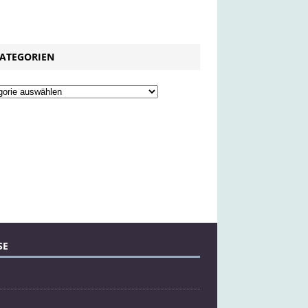
ATEGORIEN
SE