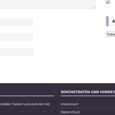
K
KONTAKTDATEN UND HINWEI
ionellen Textern und Autoren mit
Impressum
Datenschutz