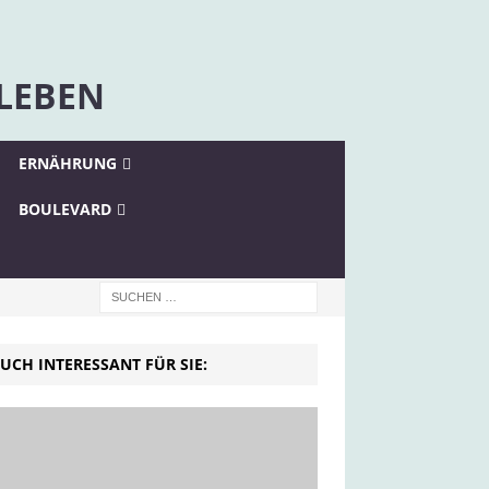
 LEBEN
ERNÄHRUNG
BOULEVARD
UCH INTERESSANT FÜR SIE: