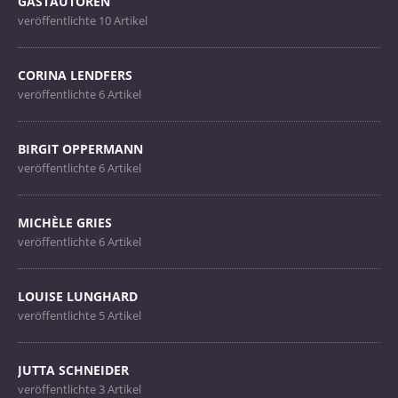
GASTAUTOREN
veröffentlichte 10 Artikel
CORINA LENDFERS
veröffentlichte 6 Artikel
BIRGIT OPPERMANN
veröffentlichte 6 Artikel
MICHÈLE GRIES
veröffentlichte 6 Artikel
LOUISE LUNGHARD
veröffentlichte 5 Artikel
JUTTA SCHNEIDER
veröffentlichte 3 Artikel