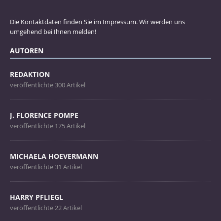
Die Kontaktdaten finden Sie im Impressum. Wir werden uns
umgehend bei Ihnen melden!
AUTOREN
REDAKTION
veröffentlichte 300 Artikel
J. FLORENCE POMPE
veröffentlichte 175 Artikel
MICHAELA HOEVERMANN
veröffentlichte 31 Artikel
HARRY PFLIEGL
veröffentlichte 22 Artikel