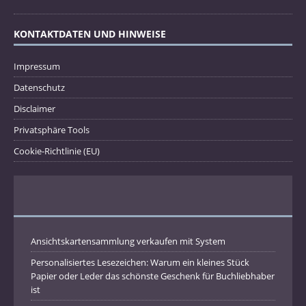
KONTAKTDATEN UND HINWEISE
Impressum
Datenschutz
Disclaimer
Privatsphäre Tools
Cookie-Richtlinie (EU)
Ansichtskartensammlung verkaufen mit System
Personalisiertes Lesezeichen: Warum ein kleines Stück
Papier oder Leder das schönste Geschenk für Buchliebhaber
ist