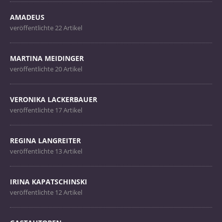
AMADEUS
veröffentlichte 22 Artikel
MARTINA MEIDINGER
veröffentlichte 20 Artikel
VERONIKA LACKERBAUER
veröffentlichte 17 Artikel
REGINA LANGREITER
veröffentlichte 13 Artikel
IRINA KAPATSCHINSKI
veröffentlichte 12 Artikel