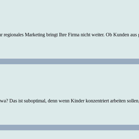
regionales Marketing bringt Ihre Firma nicht weiter. Ob Kunden aus g
? Das ist suboptimal, denn wenn Kinder konzentriert arbeiten sollen, 