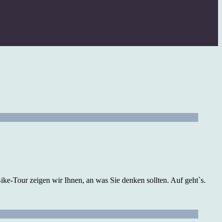
ike-Tour zeigen wir Ihnen, an was Sie denken sollten. Auf geht`s.