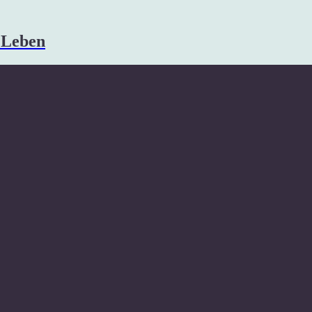
s Leben