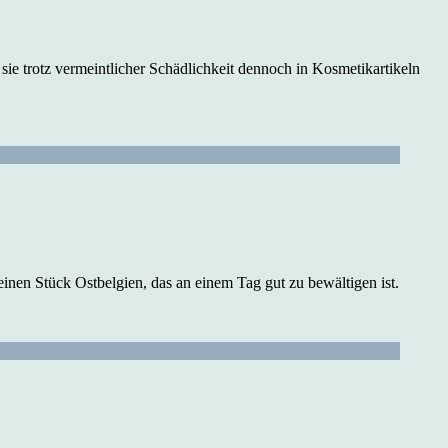
ie trotz vermeintlicher Schädlichkeit dennoch in Kosmetikartikeln
inen Stück Ostbelgien, das an einem Tag gut zu bewältigen ist.