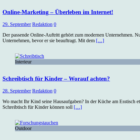
Online-Marketing – Überleben im Internet!
29. September
Redaktion
0
Der passende Online-Auftritt gehört zum modernen Unternehmen. Nur 
Unternehmen, bevor er sie beauftragt. Mit dem
[…]
Interieur
Schreibtisch für Kinder – Worauf achten?
28. September
Redaktion
0
Wo macht Ihr Kind seine Hausaufgaben? In der Küche am Esstisch etwa
Schreibtisch für Kinder können soll
[…]
Outdoor