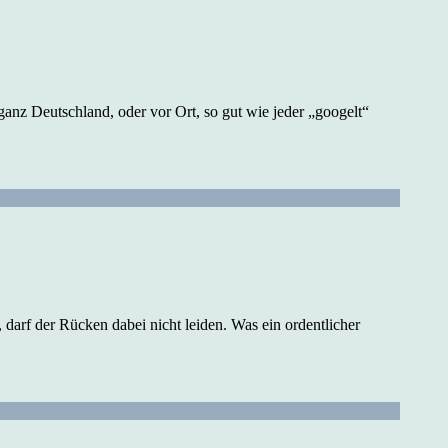
anz Deutschland, oder vor Ort, so gut wie jeder „googelt“
darf der Rücken dabei nicht leiden. Was ein ordentlicher