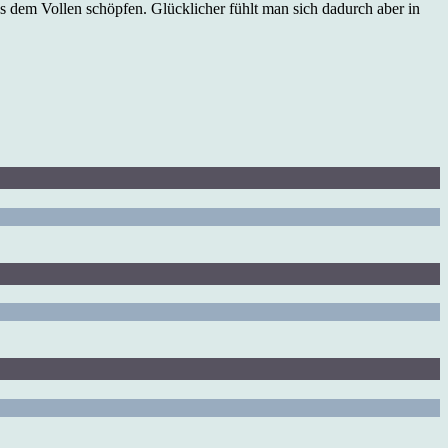
 dem Vollen schöpfen. Glücklicher fühlt man sich dadurch aber in