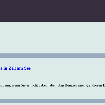
e in Zell am See
t dann, wenn Sie es nicht dabei haben. Am Beispiel einer grandiosen B