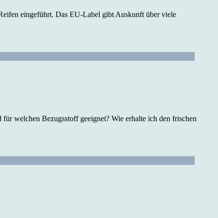
Reifen eingeführt. Das EU-Label gibt Auskunft über viele
 für welchen Bezugsstoff geeignet? Wie erhalte ich den frischen