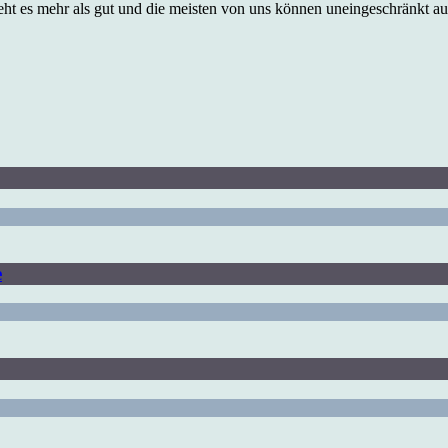
ht es mehr als gut und die meisten von uns können uneingeschränkt aus
e