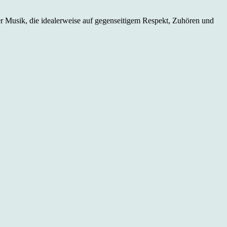
er Musik, die idealerweise auf gegenseitigem Respekt, Zuhören und