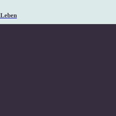
s Leben