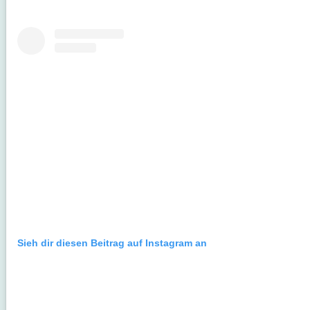
Sieh dir diesen Beitrag auf Instagram an