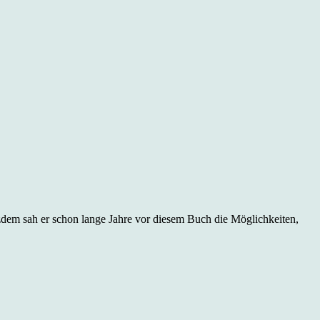
tzdem sah er schon lange Jahre vor diesem Buch die Möglichkeiten,