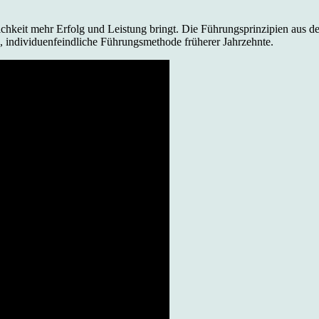
chkeit mehr Erfolg und Leistung bringt. Die Führungsprinzipien aus d
e, individuenfeindliche Führungsmethode früherer Jahrzehnte.