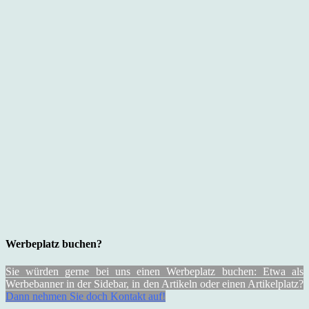
Werbeplatz buchen?
Sie würden gerne bei uns einen Werbeplatz buchen: Etwa als
Werbebanner in der Sidebar, in den Artikeln oder einen Artikelplatz?
Dann nehmen Sie doch Kontakt auf!