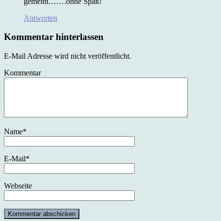
gemeint…….ohne Spaß!
Antworten
Kommentar hinterlassen
E-Mail Adresse wird nicht veröffentlicht.
Kommentar
Name
*
E-Mail
*
Webseite