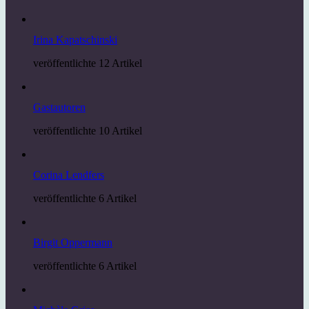
Irina Kapatschinski
veröffentlichte 12 Artikel
Gastautoren
veröffentlichte 10 Artikel
Corina Lendfers
veröffentlichte 6 Artikel
Birgit Oppermann
veröffentlichte 6 Artikel