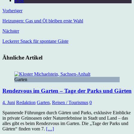
Rose
Vorheriger
Heizungen: Gas und Öl bleiben erste Wahl
Nächster
Leckerer Snack für spontane Gäste
Ähnliche Artikel
Garten
Rendezvous im Garten – Tage der Parks und Gärten
4. Juni
Redaktion
Garten
,
Reisen / Tourismus
0
Spannende Führungen durch Gärten und Parks, exklusive Einblicke
in private Grünoasen oder Naturerlebnisse in Stadt und Land – das
alles gibt es beim Rendezvous im Garten. Die „Tage der Parks und
Gärten“ finden vom 7.
[…]