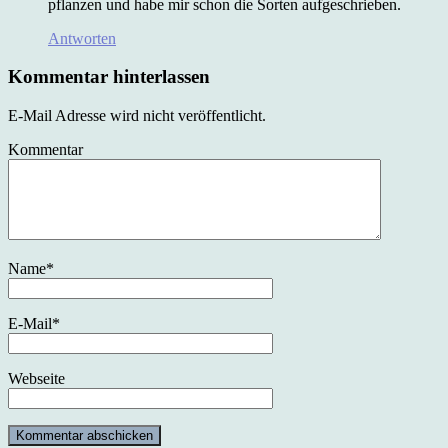
pflanzen und habe mir schon die Sorten aufgeschrieben.
Antworten
Kommentar hinterlassen
E-Mail Adresse wird nicht veröffentlicht.
Kommentar
Name
*
E-Mail
*
Webseite