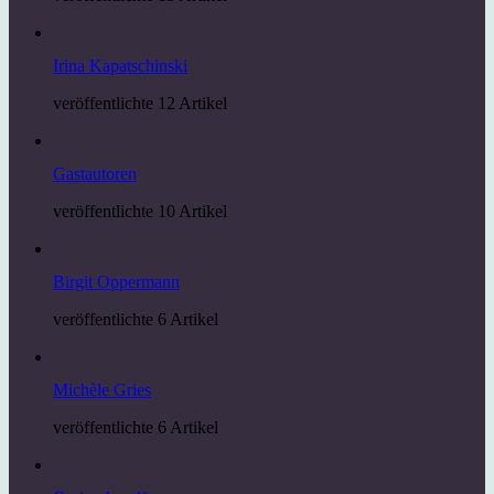
Irina Kapatschinski
veröffentlichte 12 Artikel
Gastautoren
veröffentlichte 10 Artikel
Birgit Oppermann
veröffentlichte 6 Artikel
Michèle Gries
veröffentlichte 6 Artikel