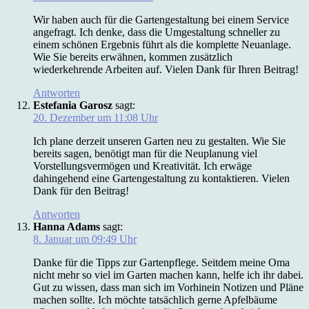
Wir haben auch für die Gartengestaltung bei einem Service
angefragt. Ich denke, dass die Umgestaltung schneller zu
einem schönen Ergebnis führt als die komplette Neuanlage.
Wie Sie bereits erwähnen, kommen zusätzlich
wiederkehrende Arbeiten auf. Vielen Dank für Ihren Beitrag!
Antworten
Estefania Garosz
sagt:
20. Dezember um 11:08 Uhr
Ich plane derzeit unseren Garten neu zu gestalten. Wie Sie
bereits sagen, benötigt man für die Neuplanung viel
Vorstellungsvermögen und Kreativität. Ich erwäge
dahingehend eine Gartengestaltung zu kontaktieren. Vielen
Dank für den Beitrag!
Antworten
Hanna Adams
sagt:
8. Januar um 09:49 Uhr
Danke für die Tipps zur Gartenpflege. Seitdem meine Oma
nicht mehr so viel im Garten machen kann, helfe ich ihr dabei.
Gut zu wissen, dass man sich im Vorhinein Notizen und Pläne
machen sollte. Ich möchte tatsächlich gerne Apfelbäume