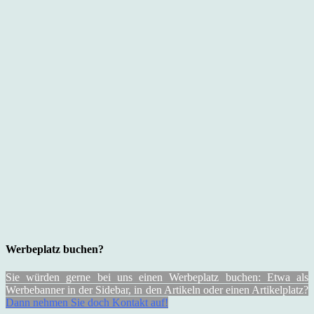
Werbeplatz buchen?
Sie würden gerne bei uns einen Werbeplatz buchen: Etwa als
Werbebanner in der Sidebar, in den Artikeln oder einen Artikelplatz?
Dann nehmen Sie doch Kontakt auf!