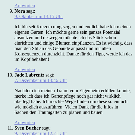
Antworten
Nora
sagt:
9. Oktober um 13:15 Uhr
Ich bin seit Kurzem umgezogen und endlich habe ich meinen
eigenen Garten. Ich möchte gerne sein ganzes Potenzial
ausnutzen und deswegen möchte ich das Stück schön
einrichten und einige Blumen einpflanzen. Es ist wichtig, dass
man den Stil an das Gebäude anpasst und mit allen
Konsequenzen durchzieht. Danke für den Tipp, werde ich das
im Kopf behalten!
Antworten
Jade Labrentz
sagt:
7. Dezember um 13:46 Uhr
Nachdem ich meinen Traum vom Eigenheim erfüllen konnte,
merke ich dass ich Gartenpflege noch gar nicht wirklich
überlegt habe. Ich möchte Wege finden um diese so einfach
wie möglich auszuführen. Vielen Dank für die Infos in
Sachen den Traumgarten zu planen und bauen.
Antworten
Sven Bucher
sagt:
9. Dezember um 12:21 Uhr