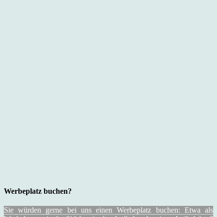
Werbeplatz buchen?
Sie würden gerne bei uns einen Werbeplatz buchen: Etwa als