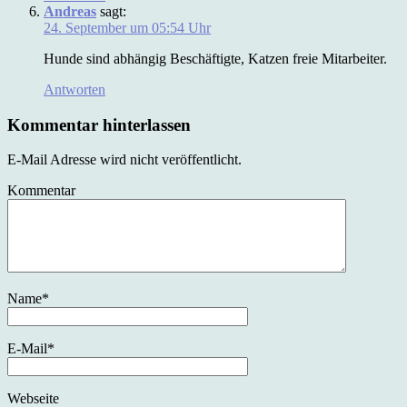
Andreas
sagt:
24. September um 05:54 Uhr
Hunde sind abhängig Beschäftigte, Katzen freie Mitarbeiter.
Antworten
Kommentar hinterlassen
E-Mail Adresse wird nicht veröffentlicht.
Kommentar
Name
*
E-Mail
*
Webseite