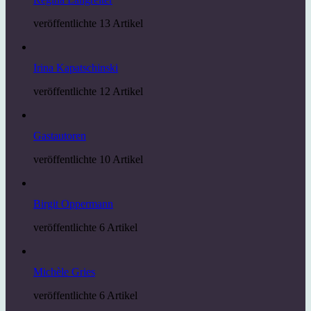
veröffentlichte 13 Artikel
Irina Kapatschinski
veröffentlichte 12 Artikel
Gastautoren
veröffentlichte 10 Artikel
Birgit Oppermann
veröffentlichte 6 Artikel
Michèle Gries
veröffentlichte 6 Artikel