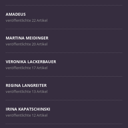
AMADEUS
veröffentlichte 22 Artikel
MARTINA MEIDINGER
veröffentlichte 20 Artikel
VERONIKA LACKERBAUER
veröffentlichte 17 Artikel
REGINA LANGREITER
veröffentlichte 13 Artikel
IRINA KAPATSCHINSKI
veröffentlichte 12 Artikel