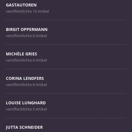
GASTAUTOREN
veröffentlichte 10 Artikel
BIRGIT OPPERMANN
veröffentlichte 6 Artikel
MICHÈLE GRIES
veröffentlichte 6 Artikel
CORINA LENDFERS
veröffentlichte 6 Artikel
LOUISE LUNGHARD
veröffentlichte 5 Artikel
JUTTA SCHNEIDER