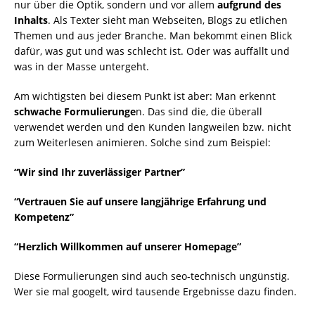
nur über die Optik, sondern und vor allem
aufgrund des
Inhalts
. Als Texter sieht man Webseiten, Blogs zu etlichen
Themen und aus jeder Branche. Man bekommt einen Blick
dafür, was gut und was schlecht ist. Oder was auffällt und
was in der Masse untergeht.
Am wichtigsten bei diesem Punkt ist aber: Man erkennt
schwache Formulierunge
n. Das sind die, die überall
verwendet werden und den Kunden langweilen bzw. nicht
zum Weiterlesen animieren. Solche sind zum Beispiel:
“Wir sind Ihr zuverlässiger Partner”
“Vertrauen Sie auf unsere langjährige Erfahrung und
Kompetenz”
“Herzlich Willkommen auf unserer Homepage”
Diese Formulierungen sind auch seo-technisch ungünstig.
Wer sie mal googelt, wird tausende Ergebnisse dazu finden.