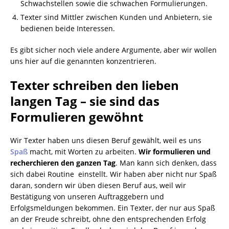
Schwachstellen sowie die schwachen Formulierungen.
Texter sind Mittler zwischen Kunden und Anbietern, sie
bedienen beide Interessen.
Es gibt sicher noch viele andere Argumente, aber wir wollen
uns hier auf die genannten konzentrieren.
Texter schreiben den lieben
langen Tag – sie sind das
Formulieren gewöhnt
Wir Texter haben uns diesen Beruf gewählt, weil es uns
Spaß
macht, mit Worten zu arbeiten.
Wir formulieren und
recherchieren den ganzen Tag
. Man kann sich denken, dass
sich dabei Routine einstellt. Wir haben aber nicht nur Spaß
daran, sondern wir üben diesen Beruf aus, weil wir
Bestätigung von unseren Auftraggebern und
Erfolgsmeldungen bekommen. Ein Texter, der nur aus Spaß
an der Freude schreibt, ohne den entsprechenden Erfolg