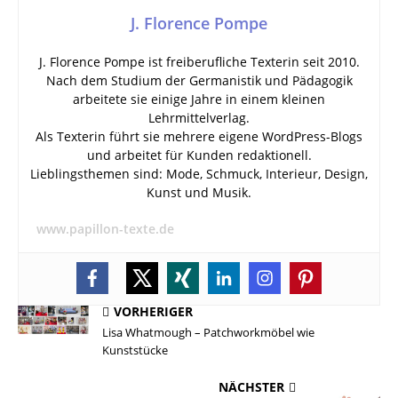
J. Florence Pompe
J. Florence Pompe ist freiberufliche Texterin seit 2010.
Nach dem Studium der Germanistik und Pädagogik
arbeitete sie einige Jahre in einem kleinen
Lehrmittelverlag.
Als Texterin führt sie mehrere eigene WordPress-Blogs
und arbeitet für Kunden redaktionell.
Lieblingsthemen sind: Mode, Schmuck, Interieur, Design,
Kunst und Musik.
www.papillon-texte.de
VORHERIGER
Lisa Whatmough – Patchworkmöbel wie
Kunststücke
NÄCHSTER