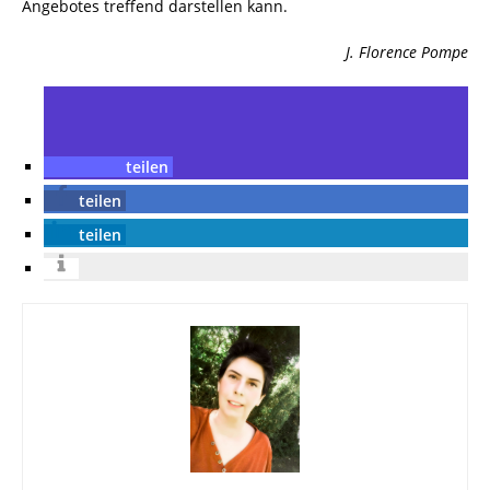
Angebotes treffend darstellen kann.
J. Florence Pompe
teilen
teilen
teilen