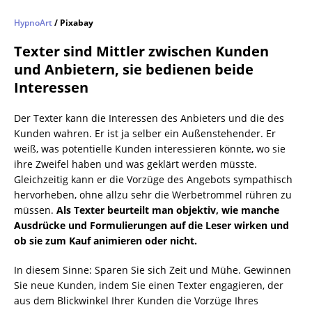
HypnoArt
/ Pixabay
Texter sind Mittler zwischen Kunden
und Anbietern, sie bedienen beide
Interessen
Der Texter kann die Interessen des Anbieters und die des
Kunden wahren. Er ist ja selber ein Außenstehender. Er
weiß, was potentielle Kunden interessieren könnte, wo sie
ihre Zweifel haben und was geklärt werden müsste.
Gleichzeitig kann er die Vorzüge des Angebots sympathisch
hervorheben, ohne allzu sehr die Werbetrommel rühren zu
müssen.
Als Texter beurteilt man objektiv, wie manche
Ausdrücke und Formulierungen auf die Leser wirken und
ob sie zum Kauf animieren oder nicht.
In diesem Sinne: Sparen Sie sich Zeit und Mühe. Gewinnen
Sie neue Kunden, indem Sie einen Texter engagieren, der
aus dem Blickwinkel Ihrer Kunden die Vorzüge Ihres