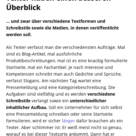
Überblick
… und zwar über verschiedene Textformen und
Schreibstile sowie die Medien, in denen veröffentlicht
werden soll.
Als Texter verfasst man die verschiedensten Aufträge. Mal
sind es Blog-Artikel, mal ausführliche
Produktbeschreibungen, mal ist es eine knackig formulierte
Startseite, mal ein Fachartikel. Je nach Interesse und
Kompetenzen schreibt man auch Gedichte und Sprüche,
verfasst Slogans. Am nächsten Tag wartet eine
Pressemeldung und eine Kategoriebeschreibung. Die
Aufgaben sind vielfältig und es werden
verschiedene
Schreibstile
verlangt sowie ein
unterschiedlicher
inhaltlicher Aufbau.
Soll ein Unternehmer für sich selbst
eine Pressemeldung schreiben oder seine Startseite
formulieren, wird er sicher
länger
dafür brauchen als ein
Texter. Aber schlimmer ist: Er weiß meist nicht so genau,
worauf es bei dieser Textsorte ankommt. Dann hat er