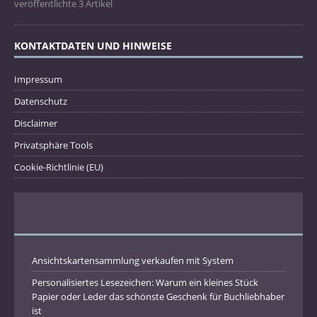
veröffentlichte 3 Artikel
KONTAKTDATEN UND HINWEISE
Impressum
Datenschutz
Disclaimer
Privatsphäre Tools
Cookie-Richtlinie (EU)
Ansichtskartensammlung verkaufen mit System
Personalisiertes Lesezeichen: Warum ein kleines Stück
Papier oder Leder das schönste Geschenk für Buchliebhaber
ist