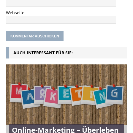
Webseite
AUCH INTERESSANT FÜR SIE:
Online-Marketing – Überleben