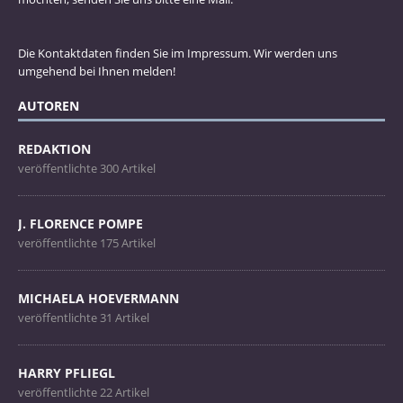
Die Kontaktdaten finden Sie im Impressum. Wir werden uns
umgehend bei Ihnen melden!
AUTOREN
REDAKTION
veröffentlichte 300 Artikel
J. FLORENCE POMPE
veröffentlichte 175 Artikel
MICHAELA HOEVERMANN
veröffentlichte 31 Artikel
HARRY PFLIEGL
veröffentlichte 22 Artikel