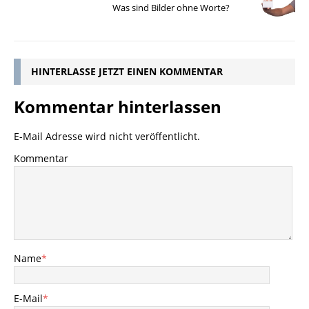
Was sind Bilder ohne Worte?
HINTERLASSE JETZT EINEN KOMMENTAR
Kommentar hinterlassen
E-Mail Adresse wird nicht veröffentlicht.
Kommentar
Name
*
E-Mail
*