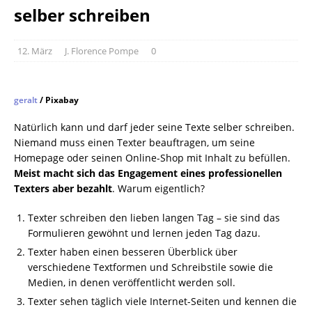
selber schreiben
12. März
J. Florence Pompe
0
geralt
/ Pixabay
Natürlich kann und darf jeder seine Texte selber schreiben.
Niemand muss einen Texter beauftragen, um seine
Homepage oder seinen Online-Shop mit Inhalt zu befüllen.
Meist macht sich das Engagement eines professionellen
Texters aber bezahlt
. Warum eigentlich?
Texter schreiben den lieben langen Tag – sie sind das
Formulieren gewöhnt und lernen jeden Tag dazu.
Texter haben einen besseren Überblick über
verschiedene Textformen und Schreibstile sowie die
Medien, in denen veröffentlicht werden soll.
Texter sehen täglich viele Internet-Seiten und kennen die