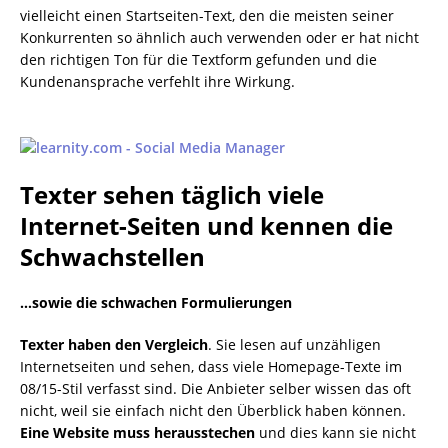
vielleicht einen Startseiten-Text, den die meisten seiner
Konkurrenten so ähnlich auch verwenden oder er hat nicht
den richtigen Ton für die Textform gefunden und die
Kundenansprache verfehlt ihre Wirkung.
Texter sehen täglich viele
Internet-Seiten und kennen die
Schwachstellen
…sowie die schwachen Formulierungen
Texter haben den Vergleich
. Sie lesen auf unzähligen
Internetseiten und sehen, dass viele Homepage-Texte im
08/15-Stil verfasst sind. Die Anbieter selber wissen das oft
nicht, weil sie einfach nicht den Überblick haben können.
Eine Website muss herausstechen
und dies kann sie nicht