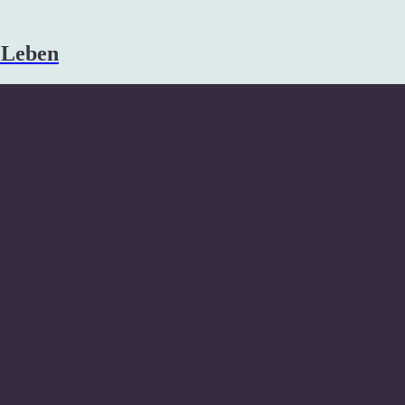
s Leben