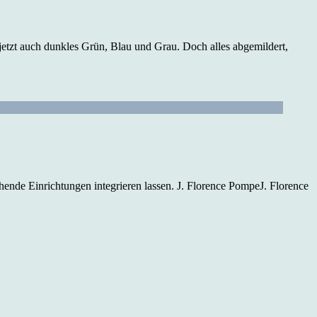
etzt auch dunkles Grün, Blau und Grau. Doch alles abgemildert,
tehende Einrichtungen integrieren lassen. J. Florence PompeJ. Florence