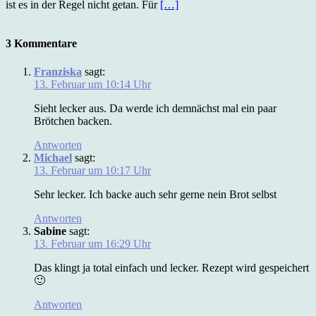
ist es in der Regel nicht getan. Für
[…]
3 Kommentare
Franziska
sagt:
13. Februar um 10:14 Uhr
Sieht lecker aus. Da werde ich demnächst mal ein paar
Brötchen backen.
Antworten
Michael
sagt:
13. Februar um 10:17 Uhr
Sehr lecker. Ich backe auch sehr gerne nein Brot selbst
Antworten
Sabine
sagt:
13. Februar um 16:29 Uhr
Das klingt ja total einfach und lecker. Rezept wird gespeichert
🙂
Antworten