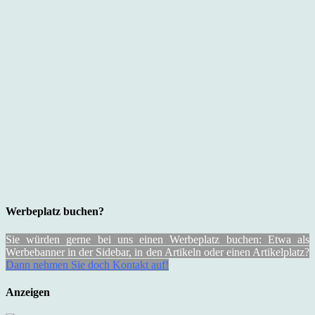
Werbeplatz buchen?
Sie würden gerne bei uns einen Werbeplatz buchen: Etwa als
Werbebanner in der Sidebar, in den Artikeln oder einen Artikelplatz?
Dann nehmen Sie doch Kontakt auf!
Anzeigen