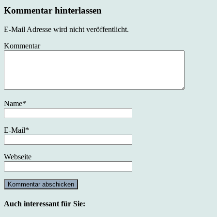
Kommentar hinterlassen
E-Mail Adresse wird nicht veröffentlicht.
Kommentar
Name
*
E-Mail
*
Webseite
Auch interessant für Sie: