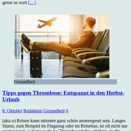
gerne so weit
[…]
Gesundheit
Tipps gegen Thrombose: Entspannt in den Herbst-
Urlaub
8. Oktober
Redaktion
Gesundheit
0
(akz-o) Reisen kann mitunter ganz schön anstrengend sein. Langes
Sitzen, zum Beispiel im Flugzeug oder im Reisebus, ist oft nicht nur