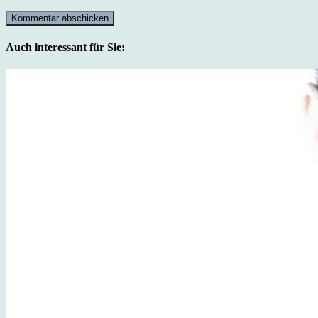
Auch interessant für Sie: