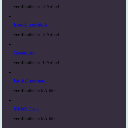
veröffentlichte 13 Artikel
Irina Kapatschinski
veröffentlichte 12 Artikel
Gastautoren
veröffentlichte 10 Artikel
Birgit Oppermann
veröffentlichte 6 Artikel
Michèle Gries
veröffentlichte 6 Artikel