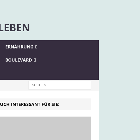
 LEBEN
ERNÄHRUNG
BOULEVARD
UCH INTERESSANT FÜR SIE: