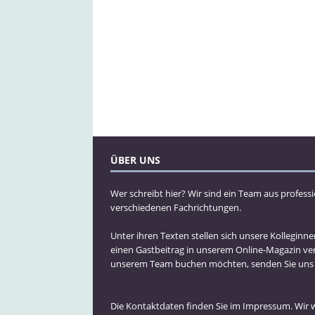
ÜBER UNS
Wer schreibt hier? Wir sind ein Team aus profess
verschiedenen Fachrichtungen.
Unter ihren Texten stellen sich unsere Kolleginn
einen Gastbeitrag in unserem Online-Magazin ve
unserem Team buchen möchten, senden Sie uns bi
Die Kontaktdaten finden Sie im Impressum. Wir