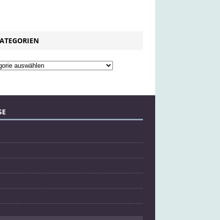
ATEGORIEN
SE