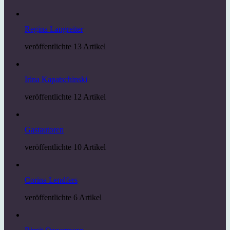
Regina Langreiter
veröffentlichte 13 Artikel
Irina Kapatschinski
veröffentlichte 12 Artikel
Gastautoren
veröffentlichte 10 Artikel
Corina Lendfers
veröffentlichte 6 Artikel