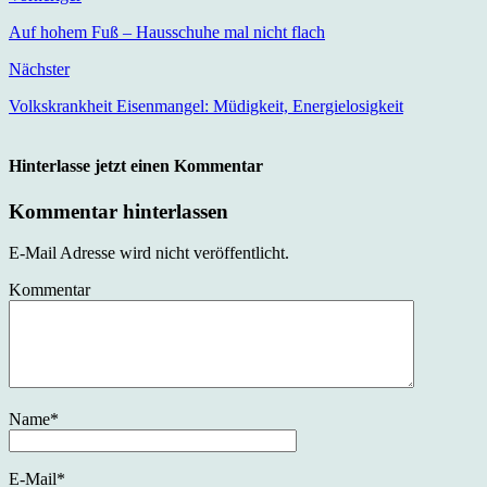
Auf hohem Fuß – Hausschuhe mal nicht flach
Nächster
Volkskrankheit Eisenmangel: Müdigkeit, Energielosigkeit
Hinterlasse jetzt einen Kommentar
Kommentar hinterlassen
E-Mail Adresse wird nicht veröffentlicht.
Kommentar
Name
*
E-Mail
*