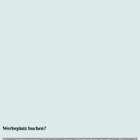
Werbeplatz buchen?