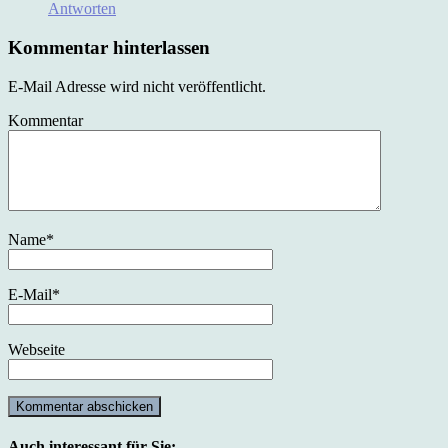
Antworten
Kommentar hinterlassen
E-Mail Adresse wird nicht veröffentlicht.
Kommentar
Name
*
E-Mail
*
Webseite
Auch interessant für Sie: