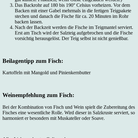
Das Backrohr auf 180 bis 190° Celsius vorheizen. Vor dem
Backen mit einer Gabel mehrmals in die fertigen Teigpakete
stechen und danach die Fische für ca. 20 Minuten im Rohr
backen lassen.
Nach der Backzeit werden die Fische im Teigmantel serviert.
Erst am Tisch wird der Salzteig aufgebrochen und die Fische
vorsichtig herausgelöst. Der Teig selbst ist nicht genießbar.
Beilagentipp zum Fisch:
Kartoffeln mit Mangold und Pinienkernbutter
Weinempfehlung zum Fisch:
Bei der Kombination von Fisch und Wein spielt die Zubereitung des
Fisches eine wesentliche Rolle. Wird dieser in Salzkruste serviert, so
harmoniert er besonders mit Muskateller oder Soave.