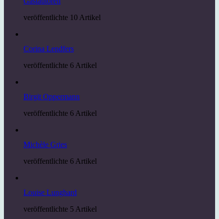
Gastautoren
veröffentlichte 10 Artikel
Corina Lendfers
veröffentlichte 6 Artikel
Birgit Oppermann
veröffentlichte 6 Artikel
Michèle Gries
veröffentlichte 6 Artikel
Louise Lunghard
veröffentlichte 5 Artikel