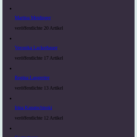
Martina Meidinger
veröffentlichte 20 Artikel
Veronika Lackerbauer
veröffentlichte 17 Artikel
Regina Langreiter
veröffentlichte 13 Artikel
Irina Kapatschinski
veröffentlichte 12 Artikel