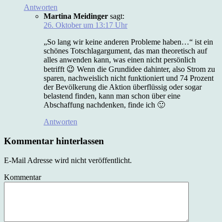
Antworten
Martina Meidinger
sagt:
26. Oktober um 13:17 Uhr
„So lang wir keine anderen Probleme haben…“ ist ein
schönes Totschlagargument, das man theoretisch auf
alles anwenden kann, was einen nicht persönlich
betrifft 😉 Wenn die Grundidee dahinter, also Strom zu
sparen, nachweislich nicht funktioniert und 74 Prozent
der Bevölkerung die Aktion überflüssig oder sogar
belastend finden, kann man schon über eine
Abschaffung nachdenken, finde ich 🙂
Antworten
Kommentar hinterlassen
E-Mail Adresse wird nicht veröffentlicht.
Kommentar