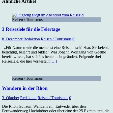
Ähnliche Artikel
Reisen / Tourismus
3 Reiseziele für die Feiertage
8. Dezember
Redaktion
Reisen / Tourismus
0
„Für Naturen wie die meine ist eine Reise unschätzbar. Sie belebt,
berichtigt, belehrt und bildet.“ Was Johann Wolfgang von Goethe
bereits wusste, hat sich bis heute nicht geändert. Folgende drei
Reiseziele, die hier vorgestellt
[…]
Reisen / Tourismus
Wandern in der Rhön
3. Oktober
Redaktion
Reisen / Tourismus
0
Die Rhön lädt zum Wandern ein. Entweder über den
Fernwanderweg Hochrhöner oder über eine der 25 Extratouren, die