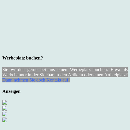
Werbeplatz buchen?
Sie würden gerne bei uns einen Werbeplatz buchen: Etwa als
Werbebanner in der Sidebar, in den Artikeln oder einen Artikelplatz?
Dann nehmen Sie doch Kontakt auf!
Anzeigen