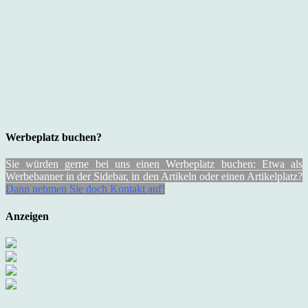
Werbeplatz buchen?
Sie würden gerne bei uns einen Werbeplatz buchen: Etwa als
Werbebanner in der Sidebar, in den Artikeln oder einen Artikelplatz?
Dann nehmen Sie doch Kontakt auf!
Anzeigen