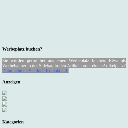
Werbeplatz buchen?
Sie würden gerne bei uns einen Werbeplatz buchen: Etwa als
Werbebanner in der Sidebar, in den Artikeln oder einen Artikelplatz?
Dann nehmen Sie doch Kontakt auf!
Anzeigen
Kategorien