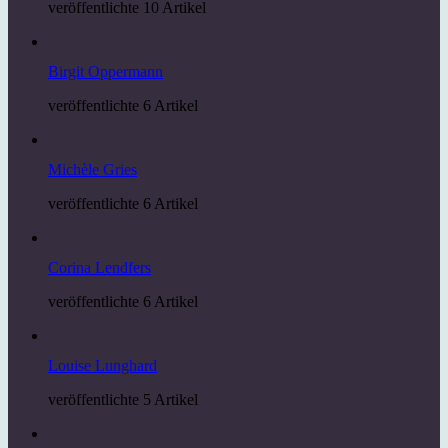
veröffentlichte 10 Artikel
Birgit Oppermann
veröffentlichte 6 Artikel
Michèle Gries
veröffentlichte 6 Artikel
Corina Lendfers
veröffentlichte 6 Artikel
Louise Lunghard
veröffentlichte 5 Artikel