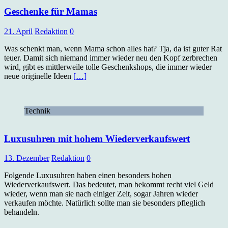
Geschenke für Mamas
21. April
Redaktion
0
Was schenkt man, wenn Mama schon alles hat? Tja, da ist guter Rat
teuer. Damit sich niemand immer wieder neu den Kopf zerbrechen
wird, gibt es mittlerweile tolle Geschenkshops, die immer wieder
neue originelle Ideen
[…]
Technik
Luxusuhren mit hohem Wiederverkaufswert
13. Dezember
Redaktion
0
Folgende Luxusuhren haben einen besonders hohen
Wiederverkaufswert. Das bedeutet, man bekommt recht viel Geld
wieder, wenn man sie nach einiger Zeit, sogar Jahren wieder
verkaufen möchte. Natürlich sollte man sie besonders pfleglich
behandeln.