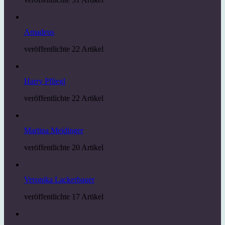
Amadeus
veröffentlichte 22 Artikel
Harry Pfliegl
veröffentlichte 22 Artikel
Martina Meidinger
veröffentlichte 20 Artikel
Veronika Lackerbauer
veröffentlichte 17 Artikel