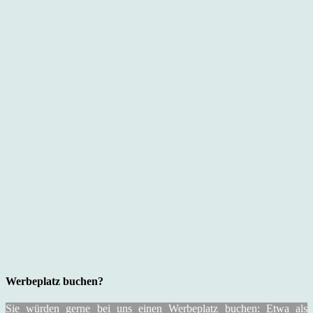
Werbeplatz buchen?
Sie würden gerne bei uns einen Werbeplatz buchen: Etwa als