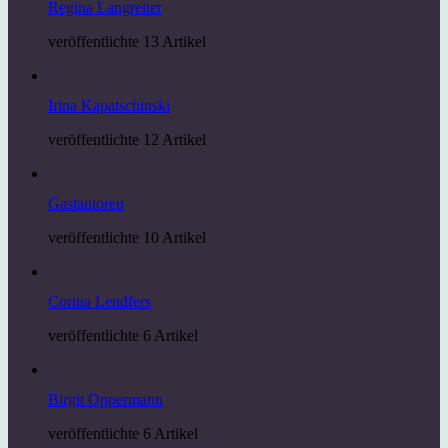
Regina Langreiter
veröffentlichte 13 Artikel
Irina Kapatschinski
veröffentlichte 12 Artikel
Gastautoren
veröffentlichte 10 Artikel
Corina Lendfers
veröffentlichte 6 Artikel
Birgit Oppermann
veröffentlichte 6 Artikel