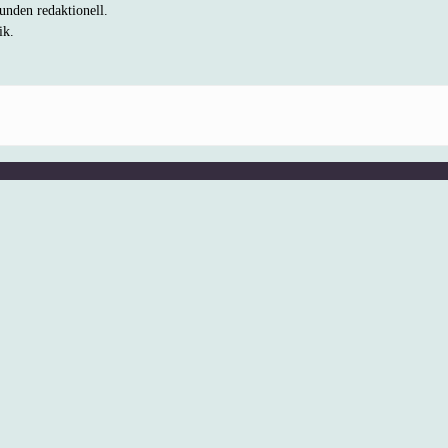
unden redaktionell.
ik.