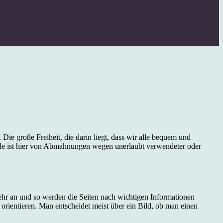
ie große Freiheit, die darin liegt, dass wir alle bequem und
 Rede ist hier von Abmahnungen wegen unerlaubt verwendeter oder
ehr an und so werden die Seiten nach wichtigen Informationen
 orientieren. Man entscheidet meist über ein Bild, ob man einen