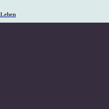
s Leben