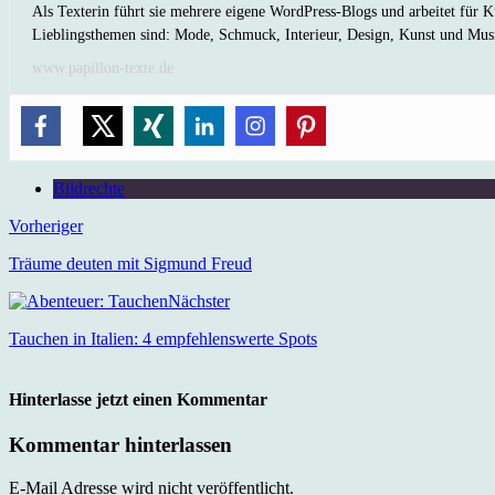
Als Texterin führt sie mehrere eigene WordPress-Blogs und arbeitet für K
Lieblingsthemen sind: Mode, Schmuck, Interieur, Design, Kunst und Mus
www.papillon-texte.de
Bildrechte
Vorheriger
Träume deuten mit Sigmund Freud
Nächster
Tauchen in Italien: 4 empfehlenswerte Spots
Hinterlasse jetzt einen Kommentar
Kommentar hinterlassen
E-Mail Adresse wird nicht veröffentlicht.