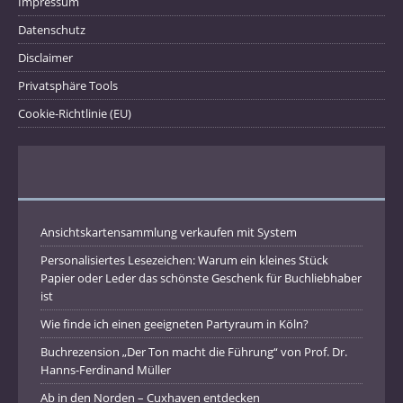
Impressum
Datenschutz
Disclaimer
Privatsphäre Tools
Cookie-Richtlinie (EU)
Ansichtskartensammlung verkaufen mit System
Personalisiertes Lesezeichen: Warum ein kleines Stück
Papier oder Leder das schönste Geschenk für Buchliebhaber
ist
Wie finde ich einen geeigneten Partyraum in Köln?
Buchrezension „Der Ton macht die Führung“ von Prof. Dr.
Hanns-Ferdinand Müller
Ab in den Norden – Cuxhaven entdecken