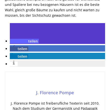
und Spaliere bei neu bezogenen Häusern ist es die beste
Wahl, gleich große Bäume zu kaufen und nicht warten zu
müssen, bis der Sichtschutz gewachsen ist.
teilen
teilen
teilen
J. Florence Pompe
J. Florence Pompe ist freiberufliche Texterin seit 2010.
Nach dem Studium der Germanistik und Pädagogik