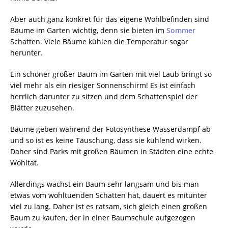
Aber auch ganz konkret für das eigene Wohlbefinden sind
Bäume im Garten wichtig, denn sie bieten im
Sommer
Schatten. Viele Bäume kühlen die Temperatur sogar
herunter.
Ein schöner großer Baum im Garten mit viel Laub bringt so
viel mehr als ein riesiger Sonnenschirm! Es ist einfach
herrlich darunter zu sitzen und dem Schattenspiel der
Blätter zuzusehen.
Bäume geben während der Fotosynthese Wasserdampf ab
und so ist es keine Täuschung, dass sie kühlend wirken.
Daher sind Parks mit großen Bäumen in Städten eine echte
Wohltat.
Allerdings wächst ein Baum sehr langsam und bis man
etwas vom wohltuenden Schatten hat, dauert es mitunter
viel zu lang. Daher ist es ratsam, sich gleich einen großen
Baum zu kaufen, der in einer Baumschule aufgezogen