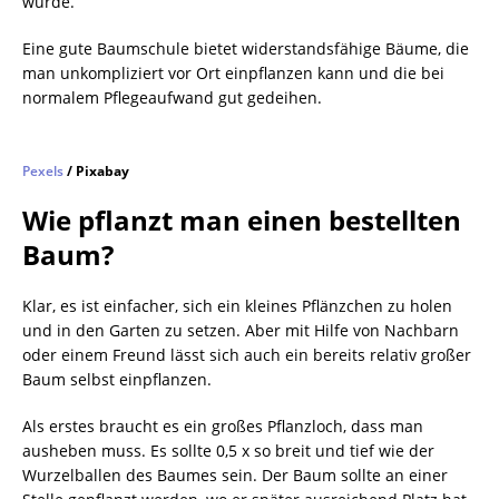
wurde.
Eine gute Baumschule bietet widerstandsfähige Bäume, die
man unkompliziert vor Ort einpflanzen kann und die bei
normalem Pflegeaufwand gut gedeihen.
Pexels
/ Pixabay
Wie pflanzt man einen bestellten
Baum?
Klar, es ist einfacher, sich ein kleines Pflänzchen zu holen
und in den Garten zu setzen. Aber mit Hilfe von Nachbarn
oder einem Freund lässt sich auch ein bereits relativ großer
Baum selbst einpflanzen.
Als erstes braucht es ein großes Pflanzloch, dass man
ausheben muss. Es sollte 0,5 x so breit und tief wie der
Wurzelballen des Baumes sein. Der Baum sollte an einer