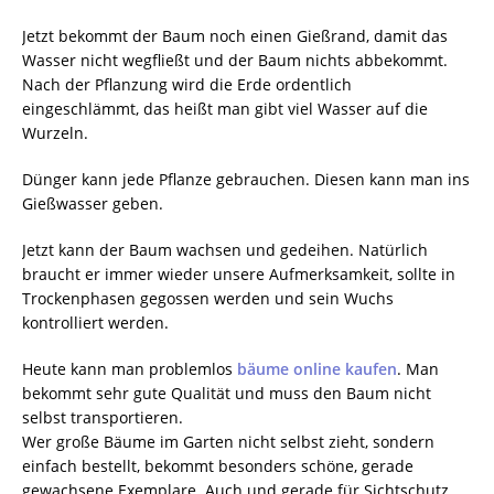
Jetzt bekommt der Baum noch einen Gießrand, damit das
Wasser nicht wegfließt und der Baum nichts abbekommt.
Nach der Pflanzung wird die Erde ordentlich
eingeschlämmt, das heißt man gibt viel Wasser auf die
Wurzeln.
Dünger kann jede Pflanze gebrauchen. Diesen kann man ins
Gießwasser geben.
Jetzt kann der Baum wachsen und gedeihen. Natürlich
braucht er immer wieder unsere Aufmerksamkeit, sollte in
Trockenphasen gegossen werden und sein Wuchs
kontrolliert werden.
Heute kann man problemlos
bäume online kaufen
. Man
bekommt sehr gute Qualität und muss den Baum nicht
selbst transportieren.
Wer große Bäume im Garten nicht selbst zieht, sondern
einfach bestellt, bekommt besonders schöne, gerade
gewachsene Exemplare. Auch und gerade für Sichtschutz