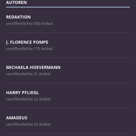
AUTOREN
REDAKTION
veröffentlichte 300 Artikel
J. FLORENCE POMPE
veröffentlichte 175 Artikel
MICHAELA HOEVERMANN
veröffentlichte 31 Artikel
HARRY PFLIEGL
veröffentlichte 22 Artikel
AMADEUS
veröffentlichte 22 Artikel