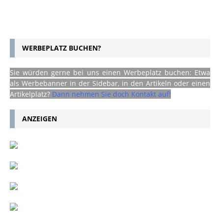
WERBEPLATZ BUCHEN?
Sie würden gerne bei uns einen Werbeplatz buchen: Etwa
als Werbebanner in der Sidebar, in den Artikeln oder einen
Artikelplatz?
Dann nehmen Sie doch Kontakt auf!
ANZEIGEN