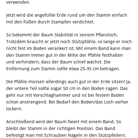
verwenden.
Jetzt wird die angefüllte Erde rund um den Stamm einfach
mit den Füßen durch Stampfen verdichtet.
So bekommt der Baum Stabilität in seinem Pflanzloch.
Trotzdem braucht er jetzt noch Stützpfähle, so lange er noch
nicht fest im Boden verankert ist. Mit einem Band kann man
den Stamm immer gut in der Mitte der Pfähle festhalten
und verhindern, dass der Baum schief wächst. Die
Entfernung zum Stamm sollte etwa 25-35 cm betragen.
Die Pfähle müssen allerdings auch gut in der Erde sitzen! Ja,
der untere Teil sollte sogar 50 cm in den Boden ragen. Das
geht nur mit Vorschlaghammer und ist bei festem Boden
schon anstrengend. Bei Bedarf den Boden/das Loch vorher
lockern.
Anschließend wird der Baum fixiert mit einem Band. So
bleibt der Stamm in der richtigen Position. Das Band
befestigt man mit Schrauben Nägeln in den Stützpfeilern.