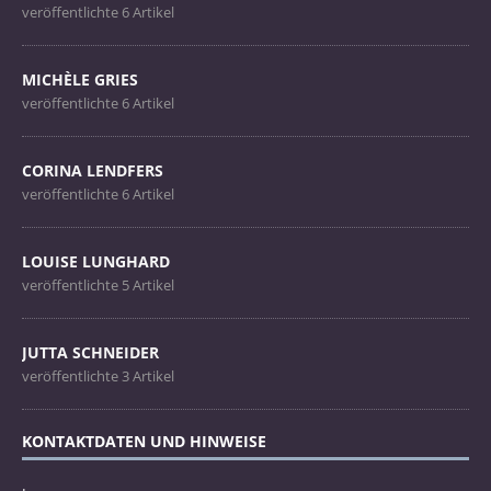
veröffentlichte 6 Artikel
MICHÈLE GRIES
veröffentlichte 6 Artikel
CORINA LENDFERS
veröffentlichte 6 Artikel
LOUISE LUNGHARD
veröffentlichte 5 Artikel
JUTTA SCHNEIDER
veröffentlichte 3 Artikel
KONTAKTDATEN UND HINWEISE