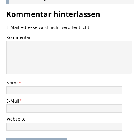
Kommentar hinterlassen
E-Mail Adresse wird nicht veröffentlicht.
Kommentar
Name
*
E-Mail
*
Webseite