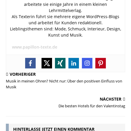
arbeitete sie einige Jahre in einem kleinen
Lehrmittelverlag.
Als Texterin führt sie mehrere eigene WordPress-Blogs
und arbeitet für Kunden redaktionell.
Lieblingsthemen sind: Mode, Schmuck, Interieur, Design,
Kunst und Musik.
www.papillon-texte.de
VORHERIGER
Musik in meinen Ohren? Nicht nur: Über den positiven Einfluss von
Musik
NÄCHSTER
Die besten Hotels für den Valentinstag
HINTERLASSE JETZT EINEN KOMMENTAR