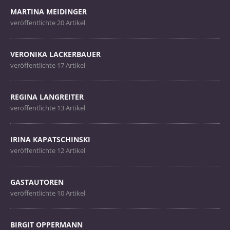
MARTINA MEIDINGER
veröffentlichte 20 Artikel
VERONIKA LACKERBAUER
veröffentlichte 17 Artikel
REGINA LANGREITER
veröffentlichte 13 Artikel
IRINA KAPATSCHINSKI
veröffentlichte 12 Artikel
GASTAUTOREN
veröffentlichte 10 Artikel
BIRGIT OPPERMANN