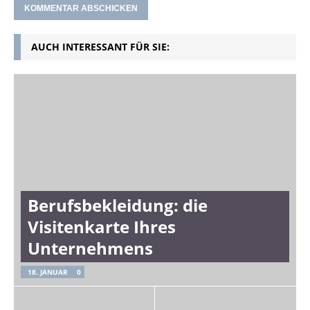
AUCH INTERESSANT FÜR SIE:
Berufsbekleidung: die
Visitenkarte Ihres
Unternehmens
18. JANUAR
0