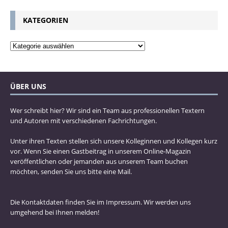
KATEGORIEN
ÜBER UNS
Wer schreibt hier? Wir sind ein Team aus professionellen Textern
und Autoren mit verschiedenen Fachrichtungen.
Unter ihren Texten stellen sich unsere Kolleginnen und Kollegen kurz
vor. Wenn Sie einen Gastbeitrag in unserem Online-Magazin
veröffentlichen oder jemanden aus unserem Team buchen
möchten, senden Sie uns bitte eine Mail.
Die Kontaktdaten finden Sie im Impressum. Wir werden uns
umgehend bei Ihnen melden!