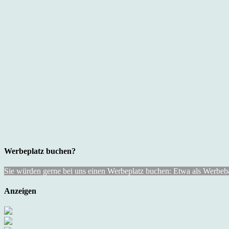
Werbeplatz buchen?
Sie würden gerne bei uns einen Werbeplatz buchen: Etwa als Werbebann
Anzeigen