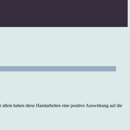
r allem haben diese Handarbeiten eine positive Auswirkung auf die