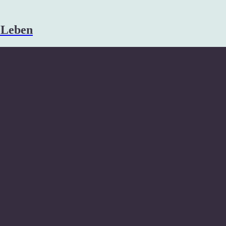
s Leben