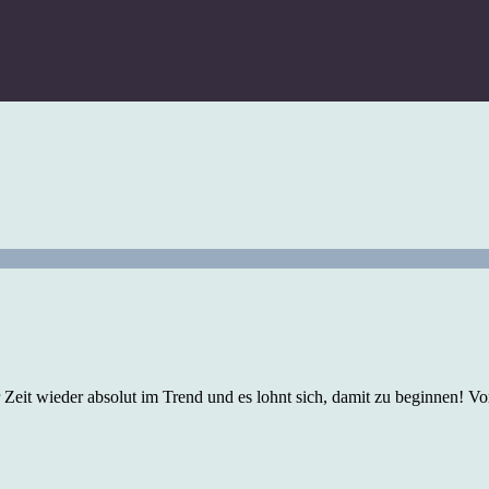
 Zeit wieder absolut im Trend und es lohnt sich, damit zu beginnen! Vo