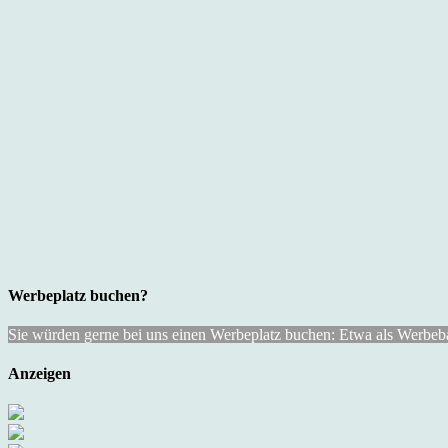
Werbeplatz buchen?
Sie würden gerne bei uns einen Werbeplatz buchen: Etwa als Werbebann
Anzeigen