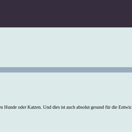
sten Hunde oder Katzen. Und dies ist auch absolut gesund für die Entwi