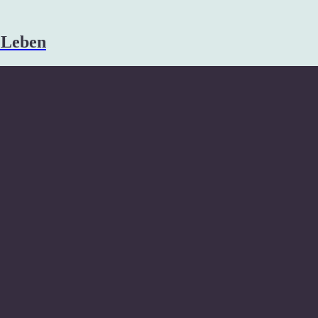
s Leben