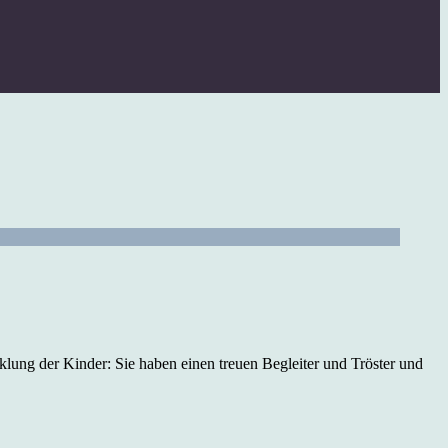
cklung der Kinder: Sie haben einen treuen Begleiter und Tröster und